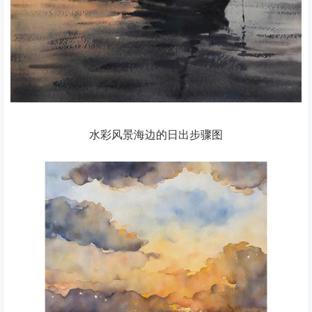
水彩风景海边的日出步骤图