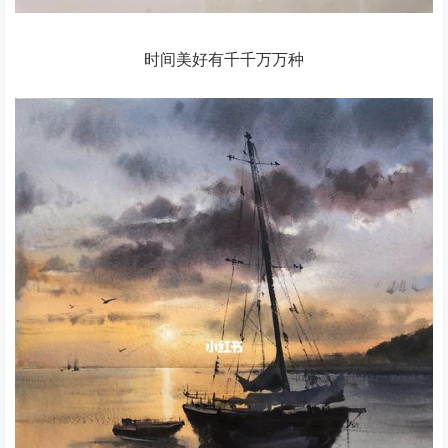
时间美好有千千万万种