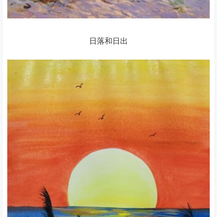
日落和日出