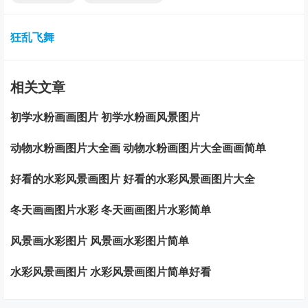
狂乱飞舞
相关文章
初学水粉画画图片 初学水粉画风景图片
动物水粉画图片大全画 动物水粉画图片大全画画简单
好看的水彩风景画图片 好看的水彩风景画图片大全
冬天画画图片水彩 冬天画画图片水彩简单
风景画水彩图片 风景画水彩图片简单
水彩风景画图片 水彩风景画图片简单好看