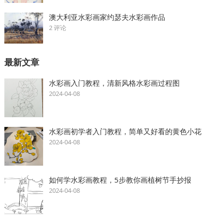
澳大利亚水彩画家约瑟夫水彩画作品
2 评论
最新文章
水彩画入门教程，清新风格水彩画过程图
2024-04-08
水彩画初学者入门教程，简单又好看的黄色小花
2024-04-08
如何学水彩画教程，5步教你画植树节手抄报
2024-04-08