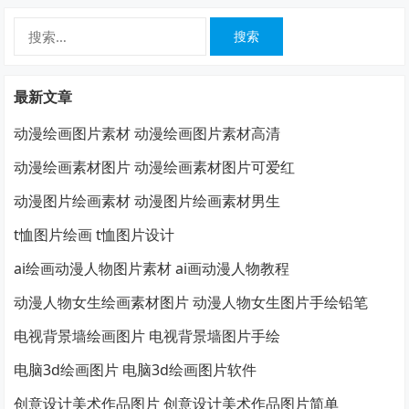
搜
索：
最新文章
动漫绘画图片素材 动漫绘画图片素材高清
动漫绘画素材图片 动漫绘画素材图片可爱红
动漫图片绘画素材 动漫图片绘画素材男生
t恤图片绘画 t恤图片设计
ai绘画动漫人物图片素材 ai画动漫人物教程
动漫人物女生绘画素材图片 动漫人物女生图片手绘铅笔
电视背景墙绘画图片 电视背景墙图片手绘
电脑3d绘画图片 电脑3d绘画图片软件
创意设计美术作品图片 创意设计美术作品图片简单