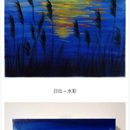
日出～水彩