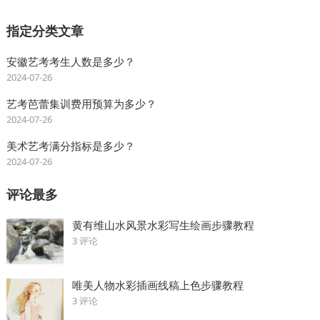
指定分类文章
安徽艺考考生人数是多少？
2024-07-26
艺考芭蕾集训费用预算为多少？
2024-07-26
美术艺考满分指标是多少？
2024-07-26
评论最多
黄有维山水风景水彩写生绘画步骤教程
3 评论
唯美人物水彩插画线稿上色步骤教程
3 评论