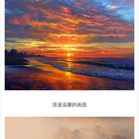
浪漫温馨的画面