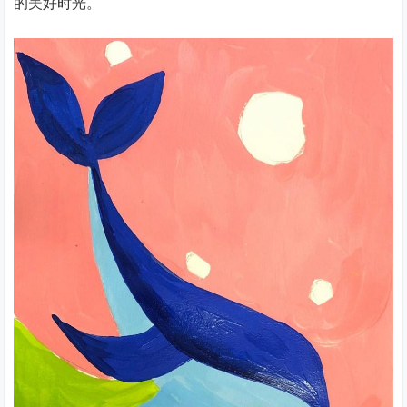
的美好时光。