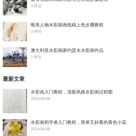
3 评论
唯美人物水彩插画线稿上色步骤教程
3 评论
澳大利亚水彩画家约瑟夫水彩画作品
2 评论
最新文章
水彩画入门教程，清新风格水彩画过程图
2024-04-08
水彩画初学者入门教程，简单又好看的黄色小花
2024-04-08