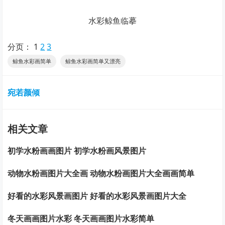
水彩鲸鱼临摹
分页：
1
2
3
鲸鱼水彩画简单
鲸鱼水彩画简单又漂亮
宛若颜倾
相关文章
初学水粉画画图片 初学水粉画风景图片
动物水粉画图片大全画 动物水粉画图片大全画画简单
好看的水彩风景画图片 好看的水彩风景画图片大全
冬天画画图片水彩 冬天画画图片水彩简单