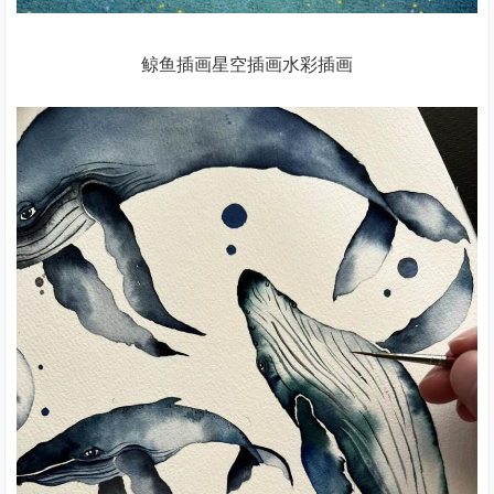
鲸鱼插画星空插画水彩插画