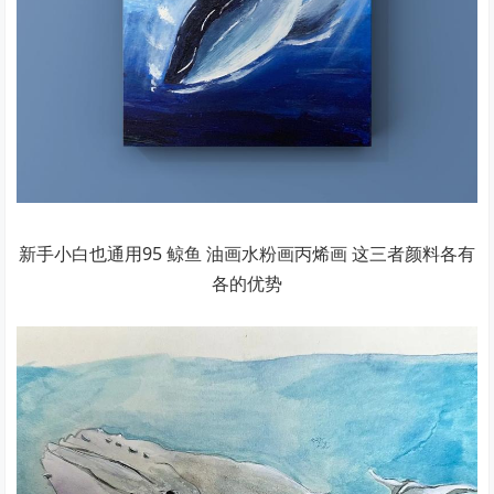
新手小白也通用95 鲸鱼 油画水粉画丙烯画 这三者颜料各有
各的优势