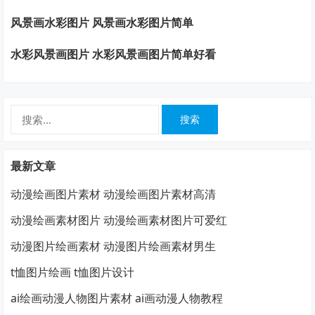
风景画水彩图片 风景画水彩图片简单
水彩风景画图片 水彩风景画图片简单好看
搜
索：
最新文章
动漫绘画图片素材 动漫绘画图片素材高清
动漫绘画素材图片 动漫绘画素材图片可爱红
动漫图片绘画素材 动漫图片绘画素材男生
t恤图片绘画 t恤图片设计
ai绘画动漫人物图片素材 ai画动漫人物教程