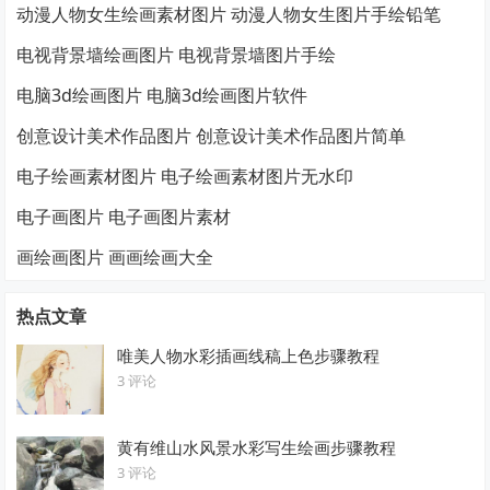
动漫人物女生绘画素材图片 动漫人物女生图片手绘铅笔
电视背景墙绘画图片 电视背景墙图片手绘
电脑3d绘画图片 电脑3d绘画图片软件
创意设计美术作品图片 创意设计美术作品图片简单
电子绘画素材图片 电子绘画素材图片无水印
电子画图片 电子画图片素材
画绘画图片 画画绘画大全
热点文章
唯美人物水彩插画线稿上色步骤教程
3 评论
黄有维山水风景水彩写生绘画步骤教程
3 评论