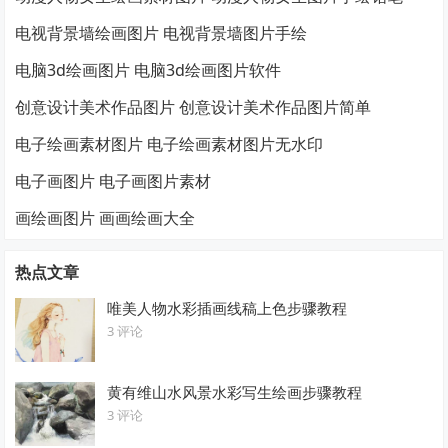
电视背景墙绘画图片 电视背景墙图片手绘
电脑3d绘画图片 电脑3d绘画图片软件
创意设计美术作品图片 创意设计美术作品图片简单
电子绘画素材图片 电子绘画素材图片无水印
电子画图片 电子画图片素材
画绘画图片 画画绘画大全
热点文章
唯美人物水彩插画线稿上色步骤教程
3 评论
黄有维山水风景水彩写生绘画步骤教程
3 评论