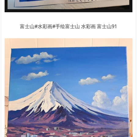
富士山#水彩画#手绘富士山 水彩画 富士山91