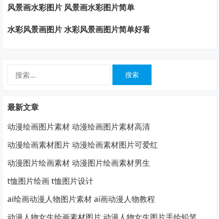
风景画水彩图片 风景画水彩图片简单
水彩风景画图片 水彩风景画图片简单好看
搜
索：
最新文章
动漫绘画图片素材 动漫绘画图片素材高清
动漫绘画素材图片 动漫绘画素材图片可爱红
动漫图片绘画素材 动漫图片绘画素材男生
t恤图片绘画 t恤图片设计
ai绘画动漫人物图片素材 ai画动漫人物教程
动漫人物女生绘画素材图片 动漫人物女生图片手绘铅笔