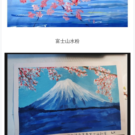
富士山水粉