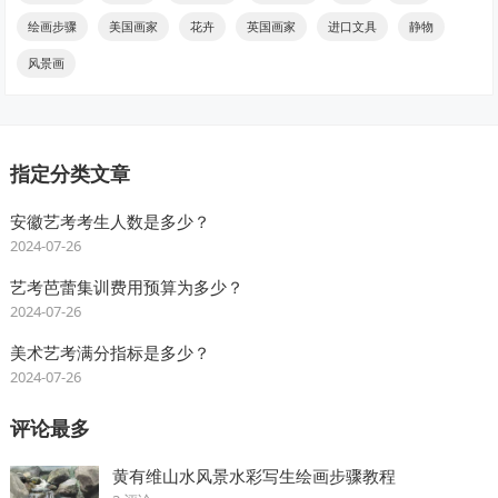
绘画步骤
美国画家
花卉
英国画家
进口文具
静物
风景画
指定分类文章
安徽艺考考生人数是多少？
2024-07-26
艺考芭蕾集训费用预算为多少？
2024-07-26
美术艺考满分指标是多少？
2024-07-26
评论最多
黄有维山水风景水彩写生绘画步骤教程