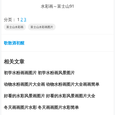
水彩画～富士山91
分页：
1
2
3
富士山水彩画
富士山水彩画图片
歌散酒初醒
相关文章
初学水粉画画图片 初学水粉画风景图片
动物水粉画图片大全画 动物水粉画图片大全画画简单
好看的水彩风景画图片 好看的水彩风景画图片大全
冬天画画图片水彩 冬天画画图片水彩简单