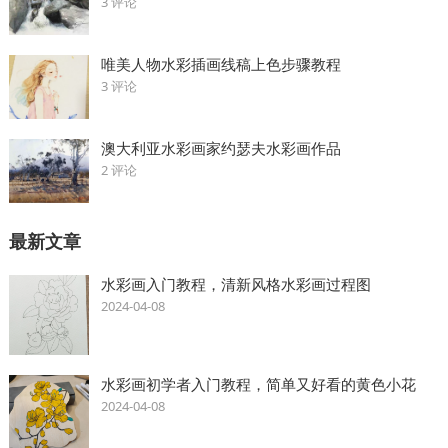
3 评论
唯美人物水彩插画线稿上色步骤教程
3 评论
澳大利亚水彩画家约瑟夫水彩画作品
2 评论
最新文章
水彩画入门教程，清新风格水彩画过程图
2024-04-08
水彩画初学者入门教程，简单又好看的黄色小花
2024-04-08