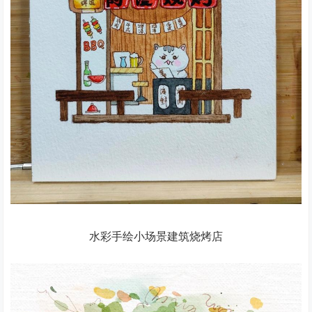
水彩手绘小场景建筑烧烤店