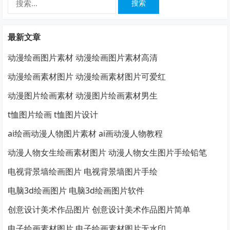
索：
最新文章
动漫绘画图片素材 动漫绘画图片素材高清
动漫绘画素材图片 动漫绘画素材图片可爱红
动漫图片绘画素材 动漫图片绘画素材男生
t恤图片绘画 t恤图片设计
ai绘画动漫人物图片素材 ai画动漫人物教程
动漫人物女生绘画素材图片 动漫人物女生图片手绘铅笔
电视背景墙绘画图片 电视背景墙图片手绘
电脑3d绘画图片 电脑3d绘画图片软件
创意设计美术作品图片 创意设计美术作品图片简单
电子绘画素材图片 电子绘画素材图片无水印