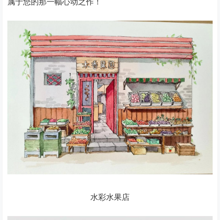
属于您的那一幅心动之作！
水彩水果店