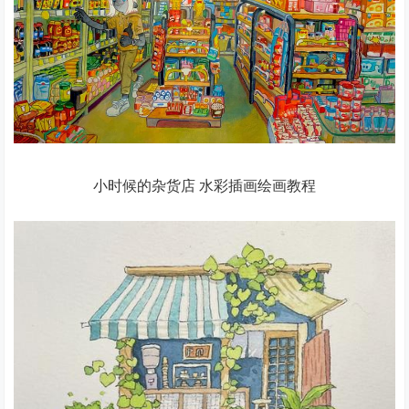
小时候的杂货店 水彩插画绘画教程