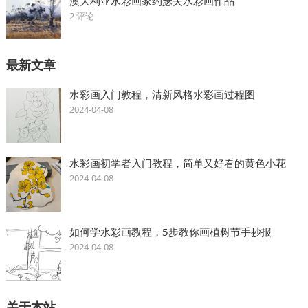
澳大利亚水彩画家约瑟夫水彩画作品
2 评论
最新文章
水彩画入门教程，清新风格水彩画过程图
2024-04-08
水彩画初学者入门教程，简单又好看的黄色小花
2024-04-08
如何学水彩画教程，5步教你画植树节手抄报
2024-04-08
关于本站