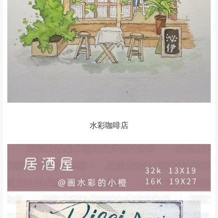
水彩咖啡店