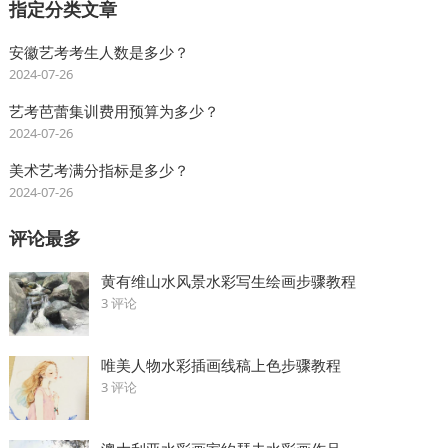
指定分类文章
安徽艺考考生人数是多少？
2024-07-26
艺考芭蕾集训费用预算为多少？
2024-07-26
美术艺考满分指标是多少？
2024-07-26
评论最多
黄有维山水风景水彩写生绘画步骤教程
3 评论
唯美人物水彩插画线稿上色步骤教程
3 评论