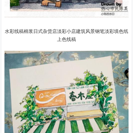
水彩线稿棉浆日式杂货店淡彩小店建筑风景钢笔淡彩填色纸
上色线稿