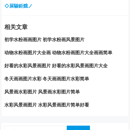
◇屎騚鉅餓ノ
相关文章
初学水粉画画图片 初学水粉画风景图片
动物水粉画图片大全画 动物水粉画图片大全画画简单
好看的水彩风景画图片 好看的水彩风景画图片大全
冬天画画图片水彩 冬天画画图片水彩简单
风景画水彩图片 风景画水彩图片简单
水彩风景画图片 水彩风景画图片简单好看
搜