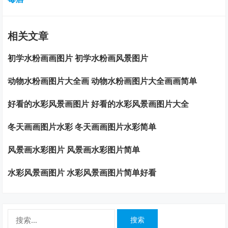
相关文章
初学水粉画画图片 初学水粉画风景图片
动物水粉画图片大全画 动物水粉画图片大全画画简单
好看的水彩风景画图片 好看的水彩风景画图片大全
冬天画画图片水彩 冬天画画图片水彩简单
风景画水彩图片 风景画水彩图片简单
水彩风景画图片 水彩风景画图片简单好看
搜