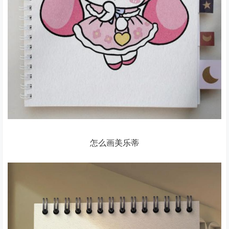
怎么画美乐蒂