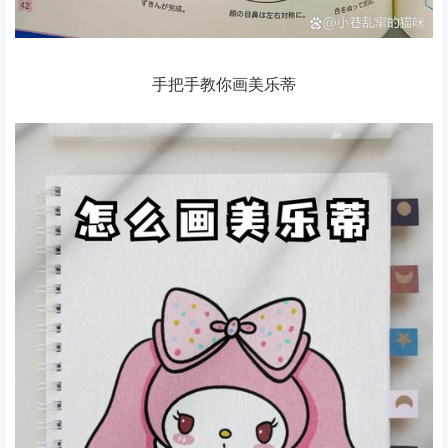
手把手教你画美乐蒂