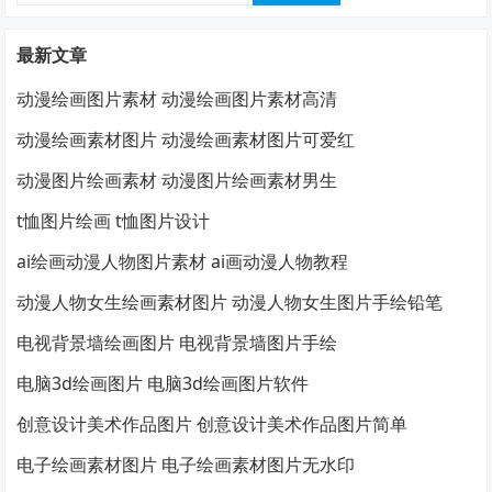
索：
最新文章
动漫绘画图片素材 动漫绘画图片素材高清
动漫绘画素材图片 动漫绘画素材图片可爱红
动漫图片绘画素材 动漫图片绘画素材男生
t恤图片绘画 t恤图片设计
ai绘画动漫人物图片素材 ai画动漫人物教程
动漫人物女生绘画素材图片 动漫人物女生图片手绘铅笔
电视背景墙绘画图片 电视背景墙图片手绘
电脑3d绘画图片 电脑3d绘画图片软件
创意设计美术作品图片 创意设计美术作品图片简单
电子绘画素材图片 电子绘画素材图片无水印