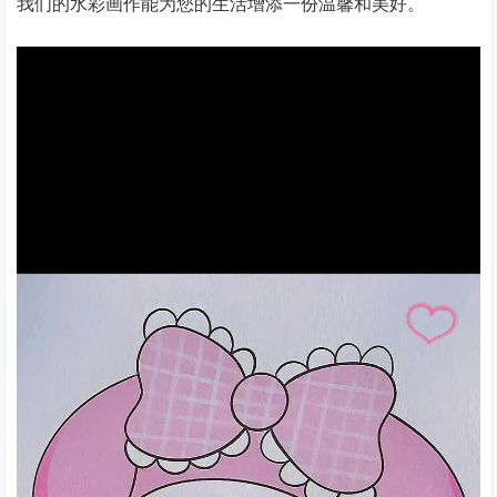
我们的水彩画作能为您的生活增添一份温馨和美好。