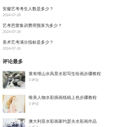
安徽艺考考生人数是多少？
2024-07-26
艺考芭蕾集训费用预算为多少？
2024-07-26
美术艺考满分指标是多少？
2024-07-26
评论最多
黄有维山水风景水彩写生绘画步骤教程
3 评论
唯美人物水彩插画线稿上色步骤教程
3 评论
澳大利亚水彩画家约瑟夫水彩画作品