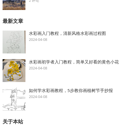
2 评论
最新文章
水彩画入门教程，清新风格水彩画过程图
2024-04-08
水彩画初学者入门教程，简单又好看的黄色小花
2024-04-08
如何学水彩画教程，5步教你画植树节手抄报
2024-04-08
关于本站