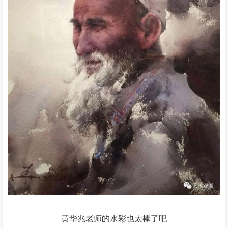
黄华兆老师的水彩也太棒了吧