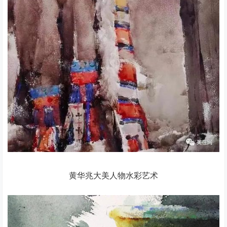
黄华兆大美人物水彩艺术