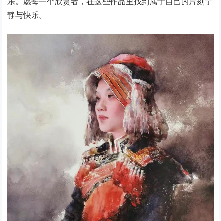
乐。愿每一个欣赏者，在这些作品里找到属于自己的片刻宁
静与快乐。