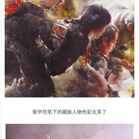
黄华兆笔下的藏族人物色彩太美了