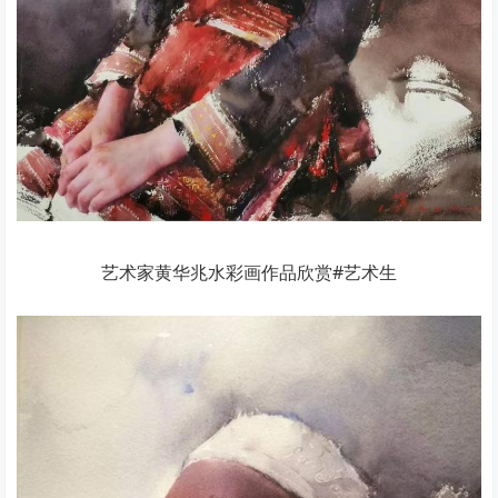
艺术家黄华兆水彩画作品欣赏#艺术生