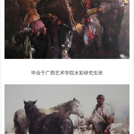
毕业于广西艺术学院水彩研究生班