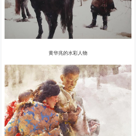
黄华兆的水彩人物