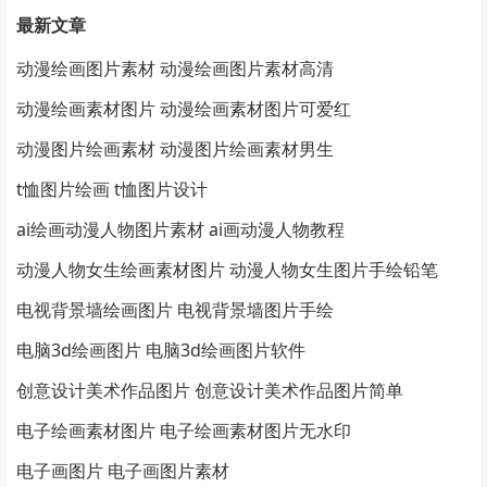
最新文章
动漫绘画图片素材 动漫绘画图片素材高清
动漫绘画素材图片 动漫绘画素材图片可爱红
动漫图片绘画素材 动漫图片绘画素材男生
t恤图片绘画 t恤图片设计
ai绘画动漫人物图片素材 ai画动漫人物教程
动漫人物女生绘画素材图片 动漫人物女生图片手绘铅笔
电视背景墙绘画图片 电视背景墙图片手绘
电脑3d绘画图片 电脑3d绘画图片软件
创意设计美术作品图片 创意设计美术作品图片简单
电子绘画素材图片 电子绘画素材图片无水印
电子画图片 电子画图片素材