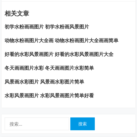
相关文章
初学水粉画画图片 初学水粉画风景图片
动物水粉画图片大全画 动物水粉画图片大全画画简单
好看的水彩风景画图片 好看的水彩风景画图片大全
冬天画画图片水彩 冬天画画图片水彩简单
风景画水彩图片 风景画水彩图片简单
水彩风景画图片 水彩风景画图片简单好看
搜
索：