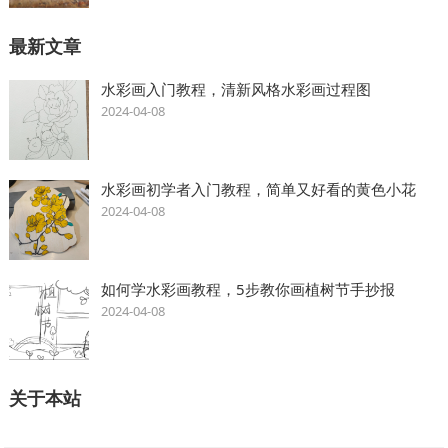
最新文章
水彩画入门教程，清新风格水彩画过程图
2024-04-08
水彩画初学者入门教程，简单又好看的黄色小花
2024-04-08
如何学水彩画教程，5步教你画植树节手抄报
2024-04-08
关于本站