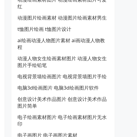
红
动漫图片绘画素材 动漫图片绘画素材男生
t恤图片绘画 t恤图片设计
ai绘画动漫人物图片素材 ai画动漫人物教
程
动漫人物女生绘画素材图片 动漫人物女生
图片手绘铅笔
电视背景墙绘画图片 电视背景墙图片手绘
电脑3d绘画图片 电脑3d绘画图片软件
创意设计美术作品图片 创意设计美术作品
图片简单
电子绘画素材图片 电子绘画素材图片无水
印
电子画图片 电子画图片素材