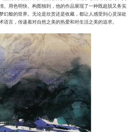
情。用色明快、构图独到，他的作品展现了一种既超脱又务实
梦幻般的世界。无论是欣赏还是收藏，都让人感受到心灵深处
术语言，传递着对自然之美的热爱和对生活之美的追求。