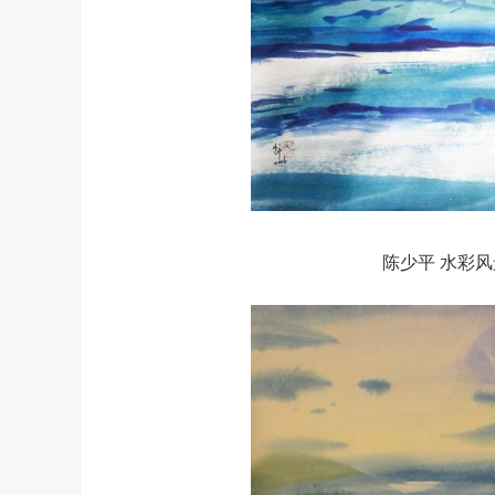
陈少平 水彩风