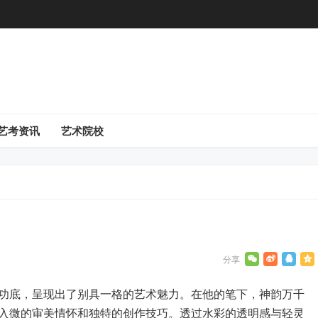
艺考资讯
艺术院校
功底，呈现出了别具一格的艺术魅力。在他的笔下，神韵万千
入微的审美情怀和独特的创作技巧。透过水彩的透明感与轻灵