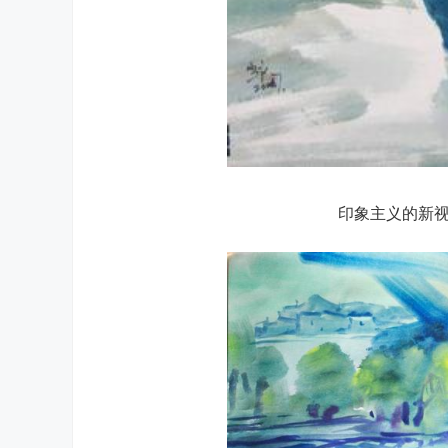
印象主义的新视