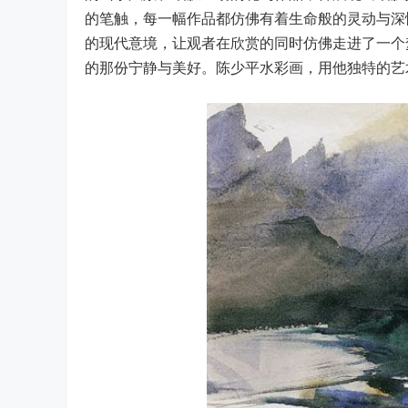
的笔触，每一幅作品都仿佛有着生命般的灵动与深
的现代意境，让观者在欣赏的同时仿佛走进了一个
的那份宁静与美好。陈少平水彩画，用他独特的艺