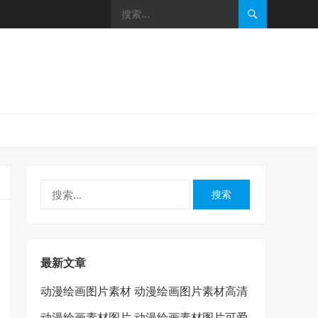
搜
索：
最新文章
动漫绘画图片素材 动漫绘画图片素材高清
动漫绘画素材图片 动漫绘画素材图片可爱