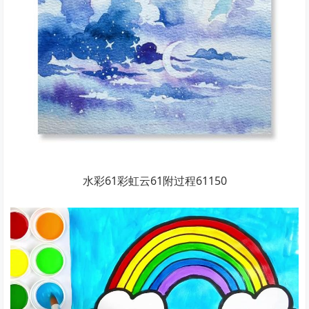
水彩61彩虹云61附过程61150