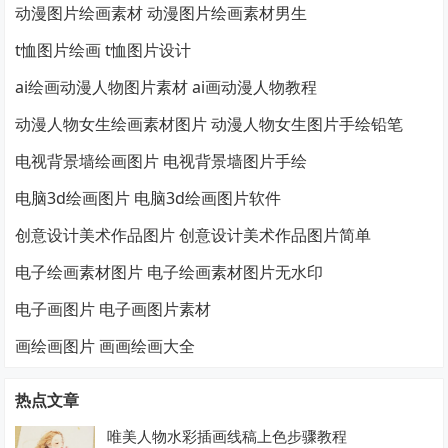
动漫图片绘画素材 动漫图片绘画素材男生
t恤图片绘画 t恤图片设计
ai绘画动漫人物图片素材 ai画动漫人物教程
动漫人物女生绘画素材图片 动漫人物女生图片手绘铅笔
电视背景墙绘画图片 电视背景墙图片手绘
电脑3d绘画图片 电脑3d绘画图片软件
创意设计美术作品图片 创意设计美术作品图片简单
电子绘画素材图片 电子绘画素材图片无水印
电子画图片 电子画图片素材
画绘画图片 画画绘画大全
热点文章
唯美人物水彩插画线稿上色步骤教程