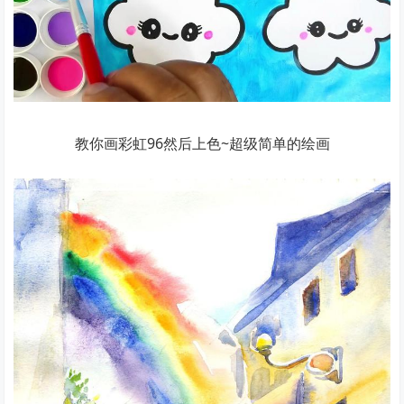
教你画彩虹96然后上色~超级简单的绘画