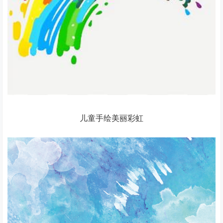
儿童手绘美丽彩虹