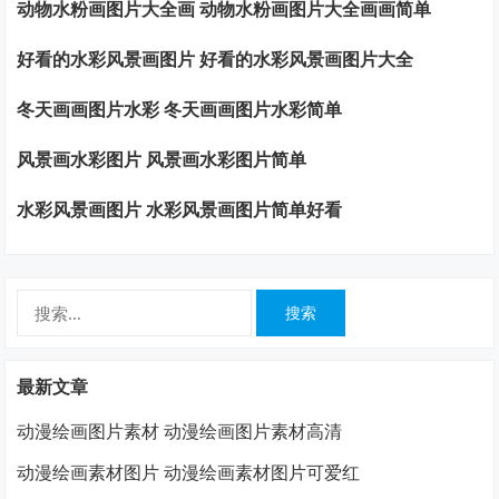
动物水粉画图片大全画 动物水粉画图片大全画画简单
好看的水彩风景画图片 好看的水彩风景画图片大全
冬天画画图片水彩 冬天画画图片水彩简单
风景画水彩图片 风景画水彩图片简单
水彩风景画图片 水彩风景画图片简单好看
搜
索：
最新文章
动漫绘画图片素材 动漫绘画图片素材高清
动漫绘画素材图片 动漫绘画素材图片可爱红