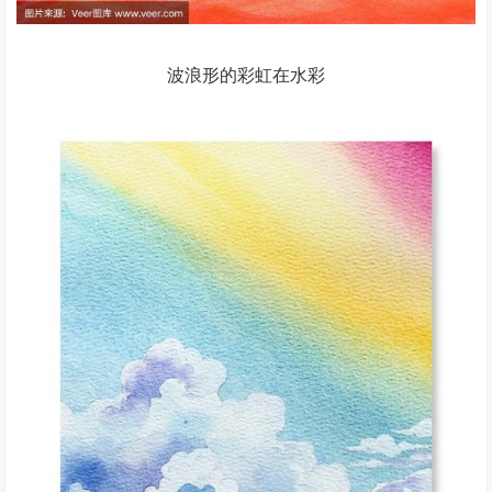
波浪形的彩虹在水彩