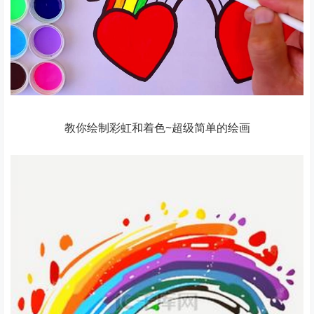
教你绘制彩虹和着色~超级简单的绘画