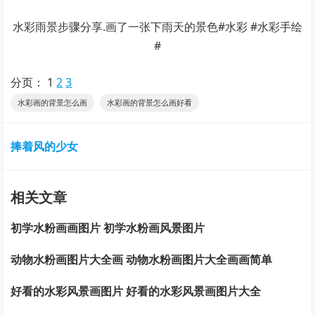
水彩雨景步骤分享.画了一张下雨天的景色#水彩 #水彩手绘
#
分页：
1
2
3
水彩画的背景怎么画
水彩画的背景怎么画好看
捧着风的少女
相关文章
初学水粉画画图片 初学水粉画风景图片
动物水粉画图片大全画 动物水粉画图片大全画画简单
好看的水彩风景画图片 好看的水彩风景画图片大全