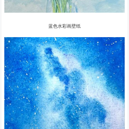
蓝色水彩画壁纸