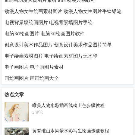
动漫人物女生绘画素材图片 动漫人物女生图片手绘铅笔
电视背景墙绘画图片 电视背景墙图片手绘
电脑3d绘画图片 电脑3d绘画图片软件
创意设计美术作品图片 创意设计美术作品图片简单
电子绘画素材图片 电子绘画素材图片无水印
电子画图片 电子画图片素材
画绘画图片 画画绘画大全
热点文章
唯美人物水彩插画线稿上色步骤教程
3 评论
黄有维山水风景水彩写生绘画步骤教程