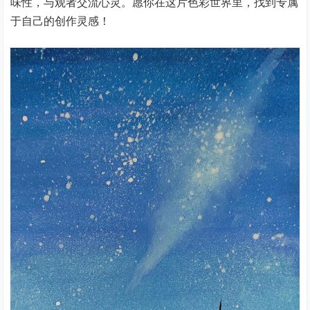
味性，与观者交流心灵。愿你在这片色彩世界里，找到专属
于自己的创作灵感！