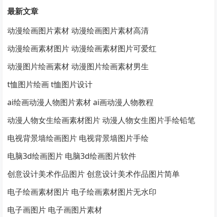
最新文章
动漫绘画图片素材 动漫绘画图片素材高清
动漫绘画素材图片 动漫绘画素材图片可爱红
动漫图片绘画素材 动漫图片绘画素材男生
t恤图片绘画 t恤图片设计
ai绘画动漫人物图片素材 ai画动漫人物教程
动漫人物女生绘画素材图片 动漫人物女生图片手绘铅笔
电视背景墙绘画图片 电视背景墙图片手绘
电脑3d绘画图片 电脑3d绘画图片软件
创意设计美术作品图片 创意设计美术作品图片简单
电子绘画素材图片 电子绘画素材图片无水印
电子画图片 电子画图片素材