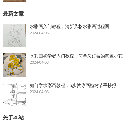
最新文章
水彩画入门教程，清新风格水彩画过程图
2024-04-08
水彩画初学者入门教程，简单又好看的黄色小花
2024-04-08
如何学水彩画教程，5步教你画植树节手抄报
2024-04-08
关于本站