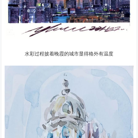
水彩过程披着晚霞的城市显得格外有温度