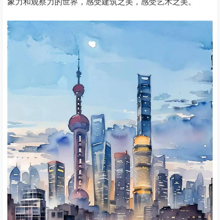
象力和观察力的世界，感受建筑之美，感受艺术之美。