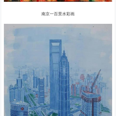
南京一百景水彩画