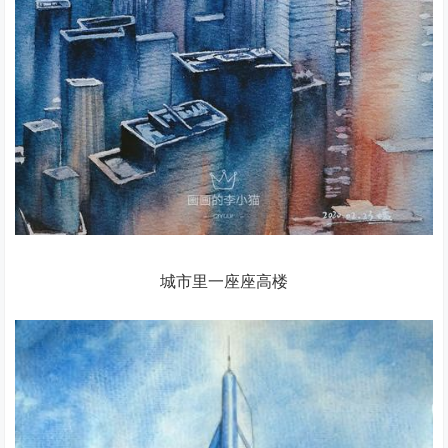
城市里一座座高楼