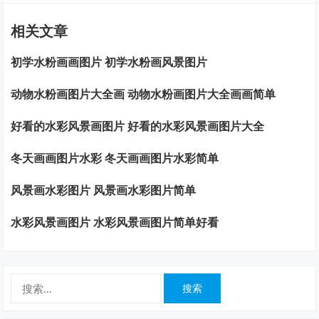
相关文章
初学水粉画画图片 初学水粉画风景图片
动物水粉画图片大全画 动物水粉画图片大全画画简单
好看的水彩风景画图片 好看的水彩风景画图片大全
冬天画画图片水彩 冬天画画图片水彩简单
风景画水彩图片 风景画水彩图片简单
水彩风景画图片 水彩风景画图片简单好看
搜
索：