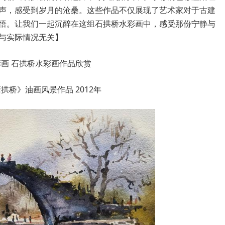
声，感受到岁月的沧桑。这些作品不仅展现了艺术家对于古建
悟。让我们一起沉醉在这组石拱桥水彩画中，感受那份宁静与
与实际情况无关】
塘拱桥》油画风景作品 2012年