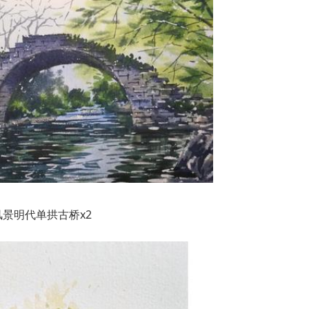
景明代单拱古桥x2