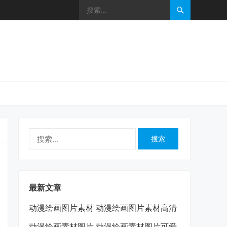
搜
索：
最新文章
动漫绘画图片素材 动漫绘画图片素材高清
动漫绘画素材图片 动漫绘画素材图片可爱