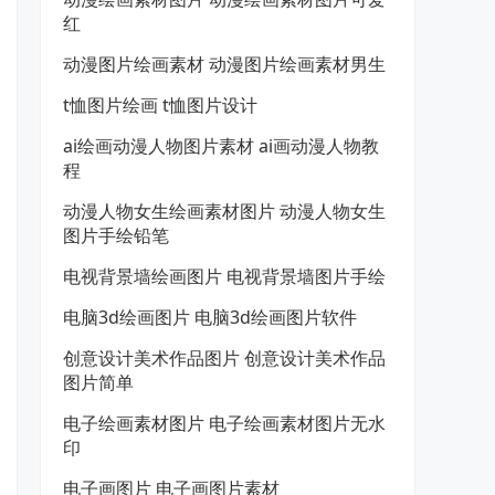
红
动漫图片绘画素材 动漫图片绘画素材男生
t恤图片绘画 t恤图片设计
ai绘画动漫人物图片素材 ai画动漫人物教
程
动漫人物女生绘画素材图片 动漫人物女生
图片手绘铅笔
电视背景墙绘画图片 电视背景墙图片手绘
电脑3d绘画图片 电脑3d绘画图片软件
创意设计美术作品图片 创意设计美术作品
图片简单
电子绘画素材图片 电子绘画素材图片无水
印
电子画图片 电子画图片素材