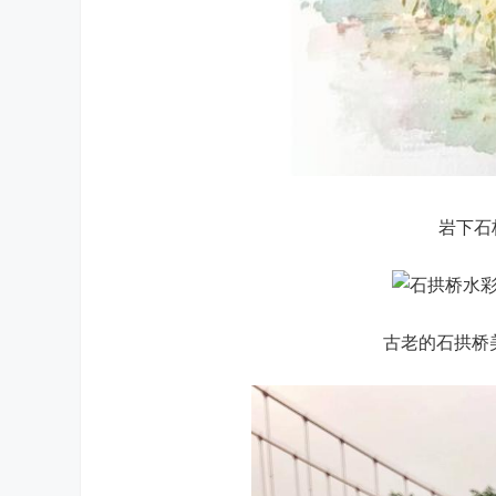
岩下石
古老的石拱桥