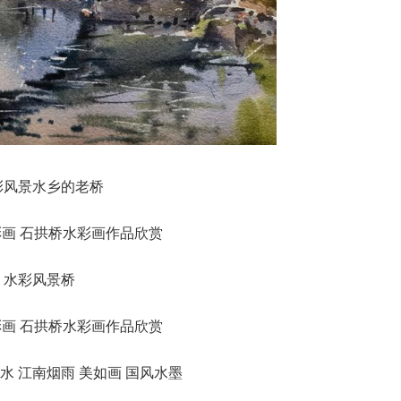
彩风景水乡的老桥
水彩风景桥
水 江南烟雨 美如画 国风水墨