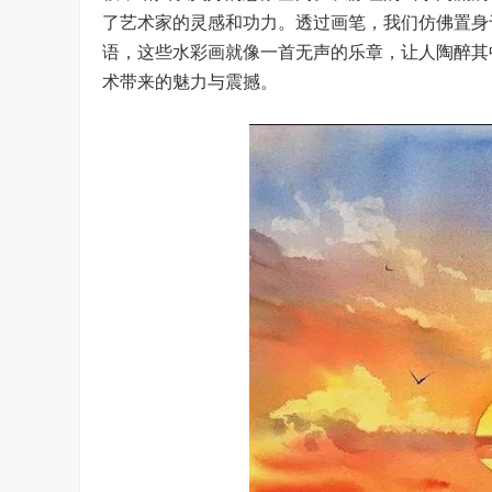
了艺术家的灵感和功力。透过画笔，我们仿佛置身
语，这些水彩画就像一首无声的乐章，让人陶醉其
术带来的魅力与震撼。