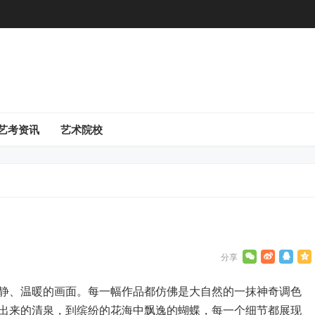
艺考资讯
艺术院校
静、温暖的画面。每一幅作品都仿佛是大自然的一抹神奇调色
出来的清泉，到缤纷的花海中飘逸的蝴蝶，每一个细节都展现