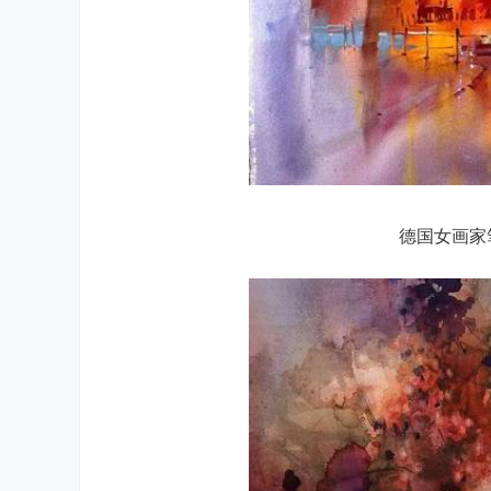
德国女画家