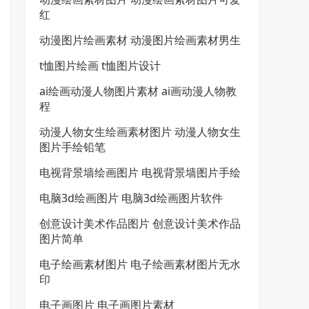
红
动漫图片绘画素材 动漫图片绘画素材男生
t恤图片绘画 t恤图片设计
ai绘画动漫人物图片素材 ai画动漫人物教
程
动漫人物女生绘画素材图片 动漫人物女生
图片手绘铅笔
电视背景墙绘画图片 电视背景墙图片手绘
电脑3d绘画图片 电脑3d绘画图片软件
创意设计美术作品图片 创意设计美术作品
图片简单
电子绘画素材图片 电子绘画素材图片无水
印
电子画图片 电子画图片素材