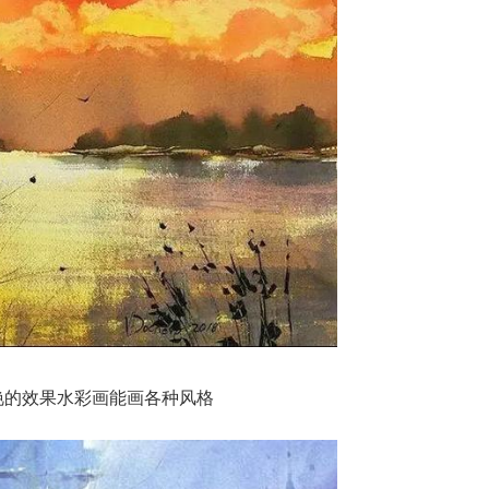
艳的效果水彩画能画各种风格