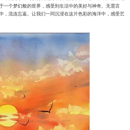
于一个梦幻般的世界，感受到生活中的美好与神奇。无需言
中，流连忘返。让我们一同沉浸在这片色彩的海洋中，感受艺