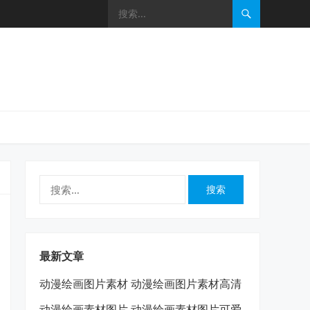
搜
索：
最新文章
动漫绘画图片素材 动漫绘画图片素材高清
动漫绘画素材图片 动漫绘画素材图片可爱