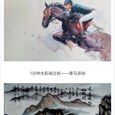
1分钟水彩画过程——赛马原创