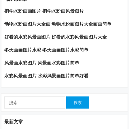
初学水粉画画图片 初学水粉画风景图片
动物水粉画图片大全画 动物水粉画图片大全画画简单
好看的水彩风景画图片 好看的水彩风景画图片大全
冬天画画图片水彩 冬天画画图片水彩简单
风景画水彩图片 风景画水彩图片简单
水彩风景画图片 水彩风景画图片简单好看
搜
索：
最新文章