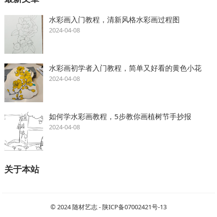
水彩画入门教程，清新风格水彩画过程图
2024-04-08
水彩画初学者入门教程，简单又好看的黄色小花
2024-04-08
如何学水彩画教程，5步教你画植树节手抄报
2024-04-08
关于本站
© 2024
随材艺志
-
陕ICP备07002421号-13