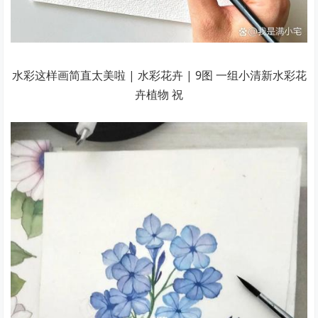
水彩这样画简直太美啦 | 水彩花卉 | 9图 一组小清新水彩花
卉植物 祝