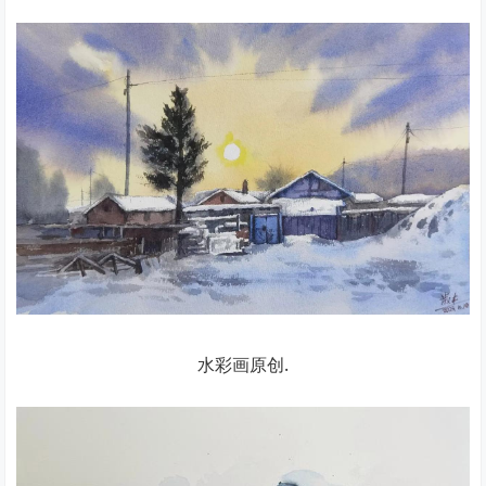
水彩画原创.