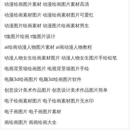
动漫绘画图片素材 动漫绘画图片素材高清
动漫绘画素材图片 动漫绘画素材图片可爱红
动漫图片绘画素材 动漫图片绘画素材男生
t恤图片绘画 t恤图片设计
ai绘画动漫人物图片素材 ai画动漫人物教程
动漫人物女生绘画素材图片 动漫人物女生图片手绘铅笔
电视背景墙绘画图片 电视背景墙图片手绘
电脑3d绘画图片 电脑3d绘画图片软件
创意设计美术作品图片 创意设计美术作品图片简单
电子绘画素材图片 电子绘画素材图片无水印
电子画图片 电子画图片素材
画绘画图片 画画绘画大全