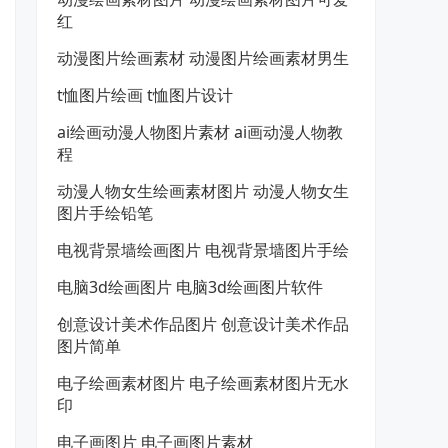
红
动漫图片绘画素材 动漫图片绘画素材男生
t恤图片绘画 t恤图片设计
ai绘画动漫人物图片素材 ai画动漫人物教
程
动漫人物女生绘画素材图片 动漫人物女生
图片手绘铅笔
电视背景墙绘画图片 电视背景墙图片手绘
电脑3d绘画图片 电脑3d绘画图片软件
创意设计美术作品图片 创意设计美术作品
图片简单
电子绘画素材图片 电子绘画素材图片无水
印
电子画图片 电子画图片素材