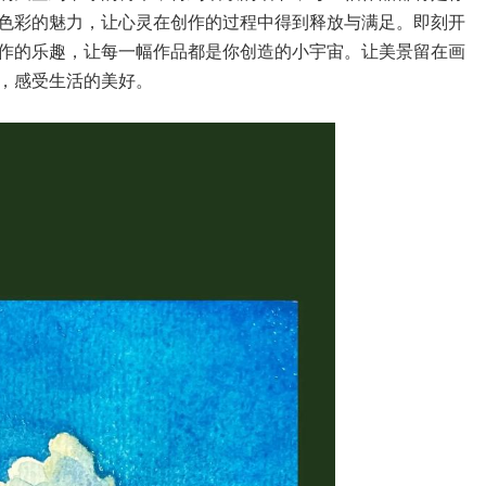
色彩的魅力，让心灵在创作的过程中得到释放与满足。即刻开
作的乐趣，让每一幅作品都是你创造的小宇宙。让美景留在画
，感受生活的美好。