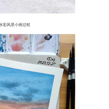
水彩风景小画过程