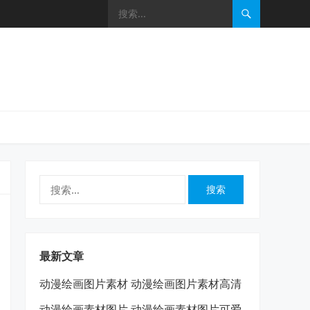
搜
索：
最新文章
动漫绘画图片素材 动漫绘画图片素材高清
动漫绘画素材图片 动漫绘画素材图片可爱