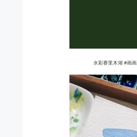
水彩赛里木湖 #画画 