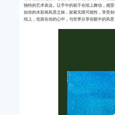
独特的艺术表达。让手中的刷子在纸上舞动，感受
始你的水彩画风景之旅，探索无限可能性，享受创
纸上，也留在你的心中，与世界分享你眼中的风景