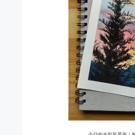
今日的水彩风景画 | 