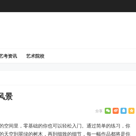
艺考资讯
艺术院校
风景
的空间里，零基础的你也可以轻松入门。通过简单的练习，你
的天空到翠绿的树木，再到细致的细节，每一幅作品都将是你