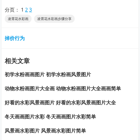
分页：
1
2
3
凌霄花水彩画
凌霄花水彩画步骤分享
掉价行为
相关文章
初学水粉画画图片 初学水粉画风景图片
动物水粉画图片大全画 动物水粉画图片大全画画简单
好看的水彩风景画图片 好看的水彩风景画图片大全
冬天画画图片水彩 冬天画画图片水彩简单
风景画水彩图片 风景画水彩图片简单