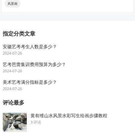
风景画
指定分类文章
安徽艺考考生人数是多少？
2024-07-26
艺考芭蕾集训费用预算为多少？
2024-07-26
美术艺考满分指标是多少？
2024-07-26
评论最多
黄有维山水风景水彩写生绘画步骤教程
3 评论