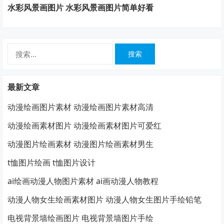
水彩风景画图片 水彩风景画图片简单好看
搜
索：
最新文章
动漫绘画图片素材 动漫绘画图片素材高清
动漫绘画素材图片 动漫绘画素材图片可爱红
动漫图片绘画素材 动漫图片绘画素材男生
t恤图片绘画 t恤图片设计
ai绘画动漫人物图片素材 ai画动漫人物教程
动漫人物女生绘画素材图片 动漫人物女生图片手绘铅笔
电视背景墙绘画图片 电视背景墙图片手绘