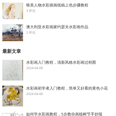
唯美人物水彩插画线稿上色步骤教程
3 评论
澳大利亚水彩画家约瑟夫水彩画作品
2 评论
最新文章
水彩画入门教程，清新风格水彩画过程图
2024-04-08
水彩画初学者入门教程，简单又好看的黄色小花
2024-04-08
如何学水彩画教程，5步教你画植树节手抄报