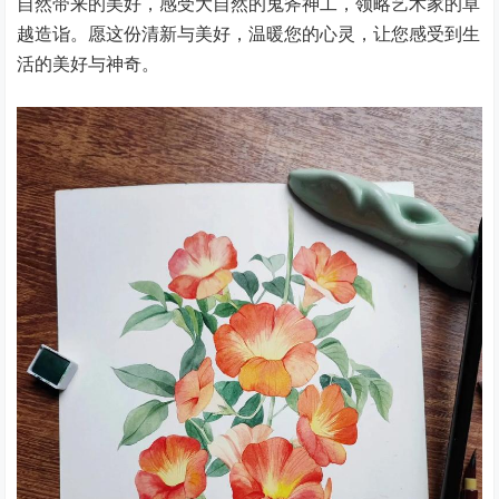
自然带来的美好，感受大自然的鬼斧神工，领略艺术家的卓
越造诣。愿这份清新与美好，温暖您的心灵，让您感受到生
活的美好与神奇。