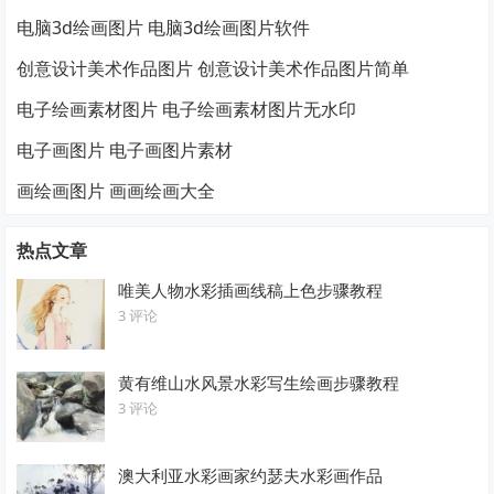
电脑3d绘画图片 电脑3d绘画图片软件
创意设计美术作品图片 创意设计美术作品图片简单
电子绘画素材图片 电子绘画素材图片无水印
电子画图片 电子画图片素材
画绘画图片 画画绘画大全
热点文章
唯美人物水彩插画线稿上色步骤教程
3 评论
黄有维山水风景水彩写生绘画步骤教程
3 评论
澳大利亚水彩画家约瑟夫水彩画作品