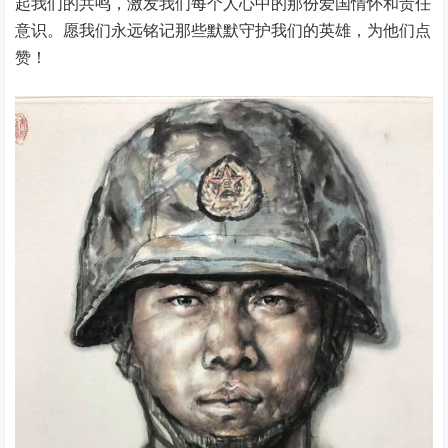
起我们的共鸣，激发我们每个人心中的那份爱国情怀和责任
意识。愿我们永远铭记那些默默守护我们的英雄，为他们点
赞！