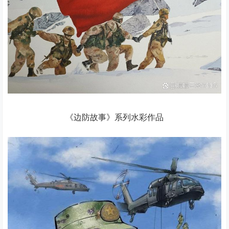
《边防故事》系列水彩作品