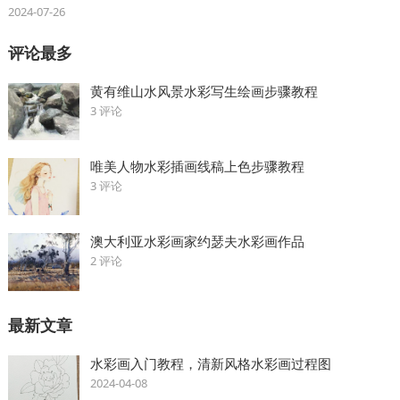
2024-07-26
评论最多
黄有维山水风景水彩写生绘画步骤教程
3 评论
唯美人物水彩插画线稿上色步骤教程
3 评论
澳大利亚水彩画家约瑟夫水彩画作品
2 评论
最新文章
水彩画入门教程，清新风格水彩画过程图
2024-04-08