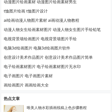
动漫图片绘画素材 动漫图片绘画素材男生
t恤图片绘画 t恤图片设计
ai绘画动漫人物图片素材 ai画动漫人物教程
动漫人物女生绘画素材图片 动漫人物女生图片手绘铅笔
电视背景墙绘画图片 电视背景墙图片手绘
电脑3d绘画图片 电脑3d绘画图片软件
创意设计美术作品图片 创意设计美术作品图片简单
电子绘画素材图片 电子绘画素材图片无水印
电子画图片 电子画图片素材
画绘画图片 画画绘画大全
热点文章
唯美人物水彩插画线稿上色步骤教程