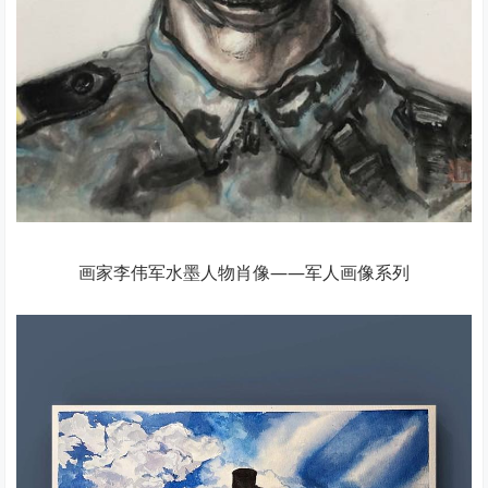
画家李伟军水墨人物肖像——军人画像系列