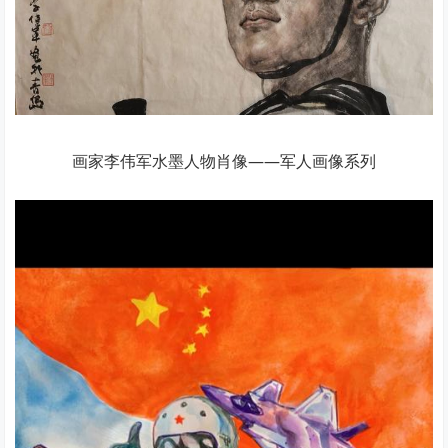
画家李伟军水墨人物肖像——军人画像系列