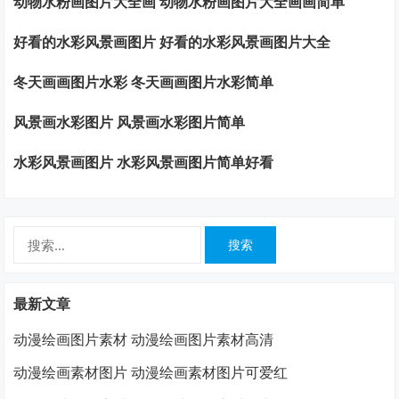
动物水粉画图片大全画 动物水粉画图片大全画画简单
好看的水彩风景画图片 好看的水彩风景画图片大全
冬天画画图片水彩 冬天画画图片水彩简单
风景画水彩图片 风景画水彩图片简单
水彩风景画图片 水彩风景画图片简单好看
搜
索：
最新文章
动漫绘画图片素材 动漫绘画图片素材高清
动漫绘画素材图片 动漫绘画素材图片可爱红