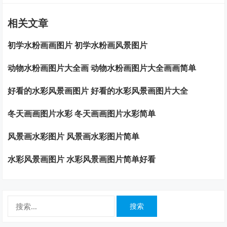
相关文章
初学水粉画画图片 初学水粉画风景图片
动物水粉画图片大全画 动物水粉画图片大全画画简单
好看的水彩风景画图片 好看的水彩风景画图片大全
冬天画画图片水彩 冬天画画图片水彩简单
风景画水彩图片 风景画水彩图片简单
水彩风景画图片 水彩风景画图片简单好看
搜
索：