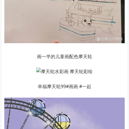
画一半的儿童画配色摩天轮
幸福摩天轮99#画画 #一起