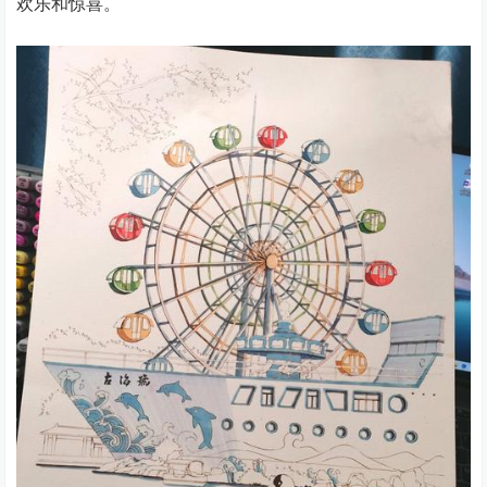
欢乐和惊喜。