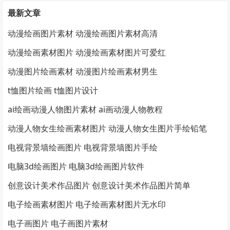
最新文章
动漫绘画图片素材 动漫绘画图片素材高清
动漫绘画素材图片 动漫绘画素材图片可爱红
动漫图片绘画素材 动漫图片绘画素材男生
t恤图片绘画 t恤图片设计
ai绘画动漫人物图片素材 ai画动漫人物教程
动漫人物女生绘画素材图片 动漫人物女生图片手绘铅笔
电视背景墙绘画图片 电视背景墙图片手绘
电脑3d绘画图片 电脑3d绘画图片软件
创意设计美术作品图片 创意设计美术作品图片简单
电子绘画素材图片 电子绘画素材图片无水印
电子画图片 电子画图片素材