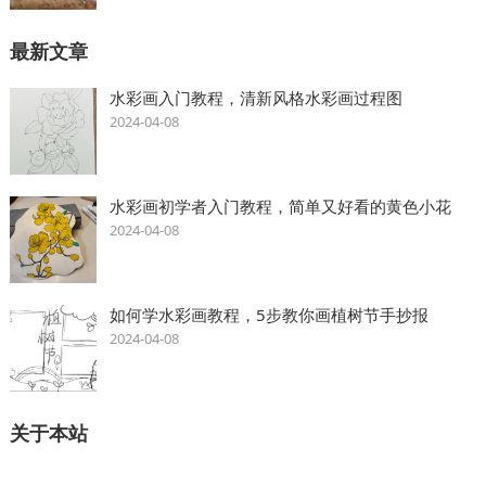
最新文章
水彩画入门教程，清新风格水彩画过程图
2024-04-08
水彩画初学者入门教程，简单又好看的黄色小花
2024-04-08
如何学水彩画教程，5步教你画植树节手抄报
2024-04-08
关于本站