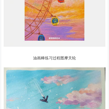
油画棒练习过程图摩天轮