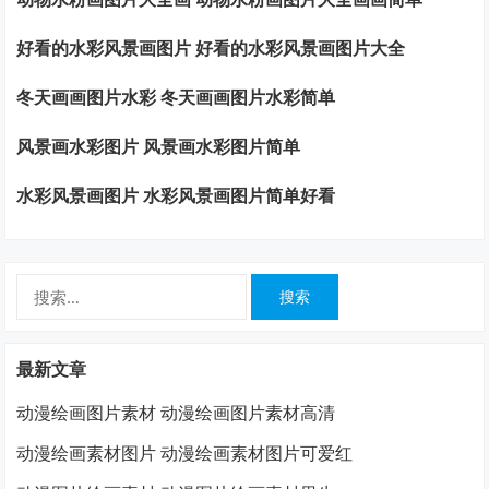
好看的水彩风景画图片 好看的水彩风景画图片大全
冬天画画图片水彩 冬天画画图片水彩简单
风景画水彩图片 风景画水彩图片简单
水彩风景画图片 水彩风景画图片简单好看
搜
索：
最新文章
动漫绘画图片素材 动漫绘画图片素材高清
动漫绘画素材图片 动漫绘画素材图片可爱红