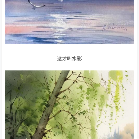
这才叫水彩