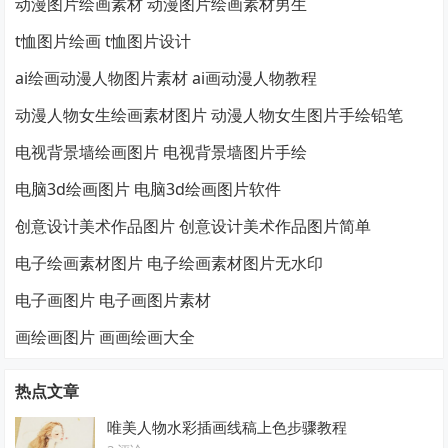
动漫图片绘画素材 动漫图片绘画素材男生
t恤图片绘画 t恤图片设计
ai绘画动漫人物图片素材 ai画动漫人物教程
动漫人物女生绘画素材图片 动漫人物女生图片手绘铅笔
电视背景墙绘画图片 电视背景墙图片手绘
电脑3d绘画图片 电脑3d绘画图片软件
创意设计美术作品图片 创意设计美术作品图片简单
电子绘画素材图片 电子绘画素材图片无水印
电子画图片 电子画图片素材
画绘画图片 画画绘画大全
热点文章
唯美人物水彩插画线稿上色步骤教程