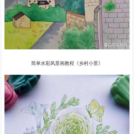
简单水彩风景画教程《乡村小景》