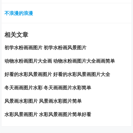
不浪漫的浪漫
相关文章
初学水粉画画图片 初学水粉画风景图片
动物水粉画图片大全画 动物水粉画图片大全画画简单
好看的水彩风景画图片 好看的水彩风景画图片大全
冬天画画图片水彩 冬天画画图片水彩简单
风景画水彩图片 风景画水彩图片简单
水彩风景画图片 水彩风景画图片简单好看