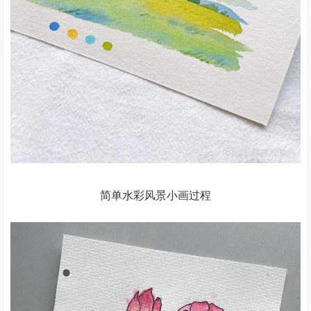
简单水彩风景小画过程