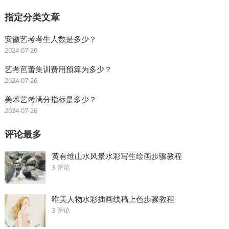
指定分类文章
安徽艺考考生人数是多少？
2024-07-26
艺考芭蕾集训费用预算为多少？
2024-07-26
美术艺考满分指标是多少？
2024-07-26
评论最多
黄有维山水风景水彩写生绘画步骤教程
3 评论
唯美人物水彩插画线稿上色步骤教程
3 评论