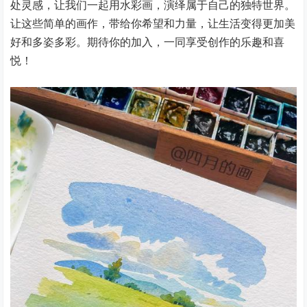
处灵感，让我们一起用水彩画，演绎属于自己的独特世界。
让这些简单的画作，带给你希望和力量，让生活变得更加美
好和多姿多彩。期待你的加入，一同享受创作的乐趣和喜
悦！