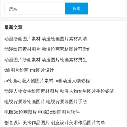
搜
索：
最新文章
动漫绘画图片素材 动漫绘画图片素材高清
动漫绘画素材图片 动漫绘画素材图片可爱红
动漫图片绘画素材 动漫图片绘画素材男生
t恤图片绘画 t恤图片设计
ai绘画动漫人物图片素材 ai画动漫人物教程
动漫人物女生绘画素材图片 动漫人物女生图片手绘铅笔
电视背景墙绘画图片 电视背景墙图片手绘
电脑3d绘画图片 电脑3d绘画图片软件
创意设计美术作品图片 创意设计美术作品图片简单