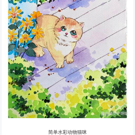
简单水彩动物猫咪