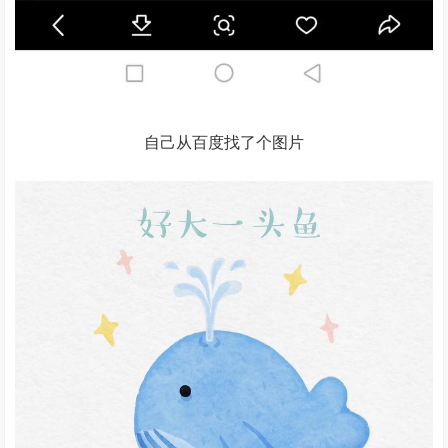
自己从百度找了个图片