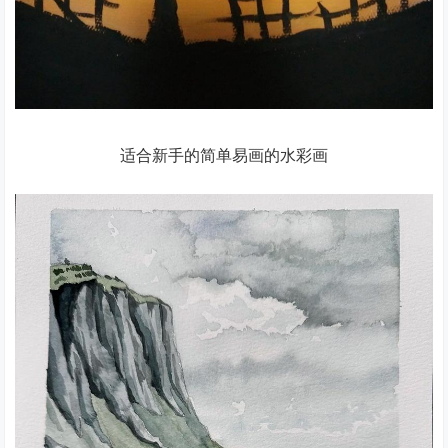
适合新手的简单易画的水彩画