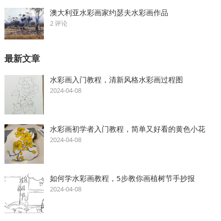
澳大利亚水彩画家约瑟夫水彩画作品
2 评论
最新文章
水彩画入门教程，清新风格水彩画过程图
2024-04-08
水彩画初学者入门教程，简单又好看的黄色小花
2024-04-08
如何学水彩画教程，5步教你画植树节手抄报
2024-04-08