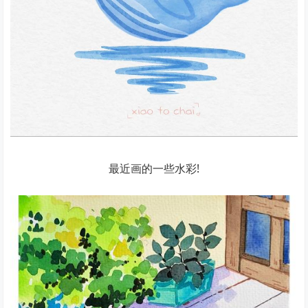
最近画的一些水彩!