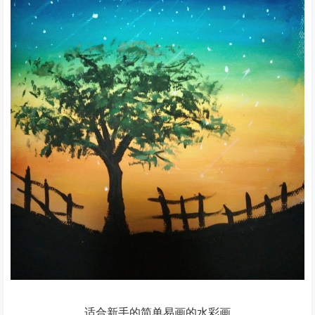
适合新手的简单易画的水彩画