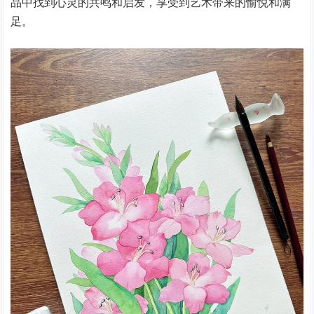
品中找到心灵的共鸣和启发，享受到艺术带来的愉悦和满
足。