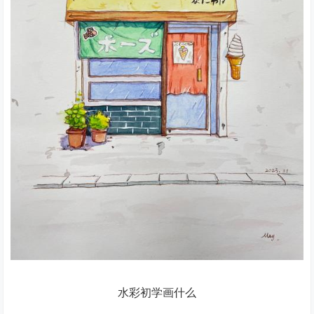
水彩初学画什么