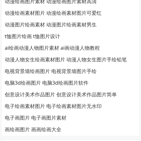
动漫绘画图片素材 动漫绘画图片素材高清
动漫绘画素材图片 动漫绘画素材图片可爱红
动漫图片绘画素材 动漫图片绘画素材男生
t恤图片绘画 t恤图片设计
ai绘画动漫人物图片素材 ai画动漫人物教程
动漫人物女生绘画素材图片 动漫人物女生图片手绘铅笔
电视背景墙绘画图片 电视背景墙图片手绘
电脑3d绘画图片 电脑3d绘画图片软件
创意设计美术作品图片 创意设计美术作品图片简单
电子绘画素材图片 电子绘画素材图片无水印
电子画图片 电子画图片素材
画绘画图片 画画绘画大全