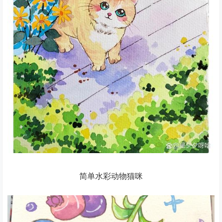
简单水彩动物猫咪