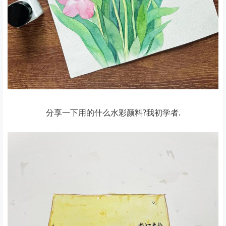
分享一下用的什么水彩颜料?我初学者.