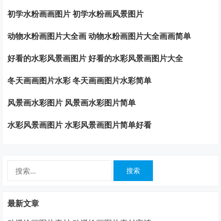
初学水粉画画图片 初学水粉画风景图片
动物水粉画图片大全画 动物水粉画图片大全画画简单
好看的水彩风景画图片 好看的水彩风景画图片大全
冬天画画图片水彩 冬天画画图片水彩简单
风景画水彩图片 风景画水彩图片简单
水彩风景画图片 水彩风景画图片简单好看
搜
索：
最新文章