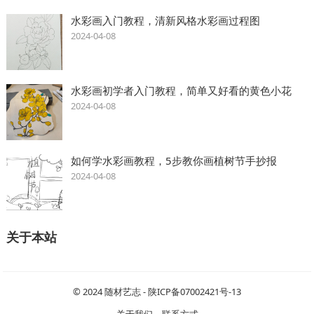
水彩画入门教程，清新风格水彩画过程图
2024-04-08
水彩画初学者入门教程，简单又好看的黄色小花
2024-04-08
如何学水彩画教程，5步教你画植树节手抄报
2024-04-08
关于本站
© 2024
随材艺志
-
陕ICP备07002421号-13