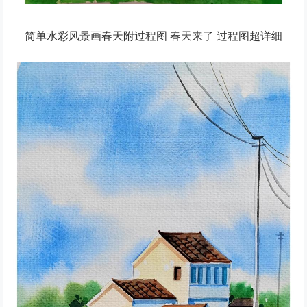
简单水彩风景画春天附过程图 春天来了 过程图超详细