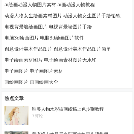
ai绘画动漫人物图片素材 ai画动漫人物教程
动漫人物女生绘画素材图片 动漫人物女生图片手绘铅笔
电视背景墙绘画图片 电视背景墙图片手绘
电脑3d绘画图片 电脑3d绘画图片软件
创意设计美术作品图片 创意设计美术作品图片简单
电子绘画素材图片 电子绘画素材图片无水印
电子画图片 电子画图片素材
画绘画图片 画画绘画大全
热点文章
唯美人物水彩插画线稿上色步骤教程
3 评论