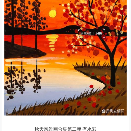
秋天风景画合集第二弹 有水彩