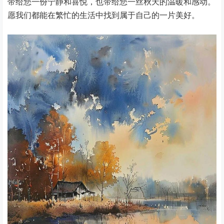
带给您一份宁静和喜悦，也带给您一丝秋天的温暖和感动。
愿我们都能在繁忙的生活中找到属于自己的一片美好。