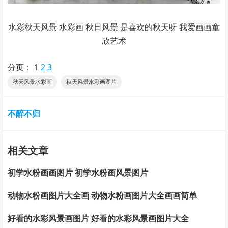
水彩秋天风景 水彩画 秋日风景 是喜欢的秋天呀 我爱画画童
欣艺术
分页：
1
2
3
秋天风景水彩画
秋天风景水彩画图片
不醉不归
相关文章
初学水粉画画图片 初学水粉画风景图片
动物水粉画图片大全画 动物水粉画图片大全画画简单
好看的水彩风景画图片 好看的水彩风景画图片大全