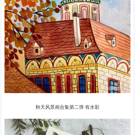
秋天风景画合集第二弹 有水彩