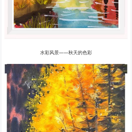
水彩风景——秋天的色彩