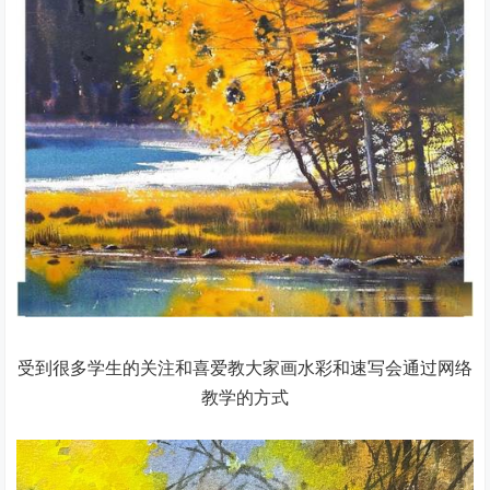
受到很多学生的关注和喜爱教大家画水彩和速写会通过网络
教学的方式