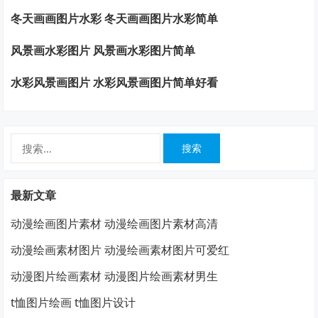
冬天画画图片水彩 冬天画画图片水彩简单
风景画水彩图片 风景画水彩图片简单
水彩风景画图片 水彩风景画图片简单好看
搜
索：
最新文章
动漫绘画图片素材 动漫绘画图片素材高清
动漫绘画素材图片 动漫绘画素材图片可爱红
动漫图片绘画素材 动漫图片绘画素材男生
t恤图片绘画 t恤图片设计