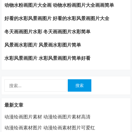
动物水粉画图片大全画 动物水粉画图片大全画画简单
好看的水彩风景画图片 好看的水彩风景画图片大全
冬天画画图片水彩 冬天画画图片水彩简单
风景画水彩图片 风景画水彩图片简单
水彩风景画图片 水彩风景画图片简单好看
搜
索：
最新文章
动漫绘画图片素材 动漫绘画图片素材高清
动漫绘画素材图片 动漫绘画素材图片可爱红