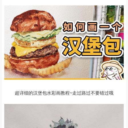
超详细的汉堡包水彩画教程~走过路过不要错过哦