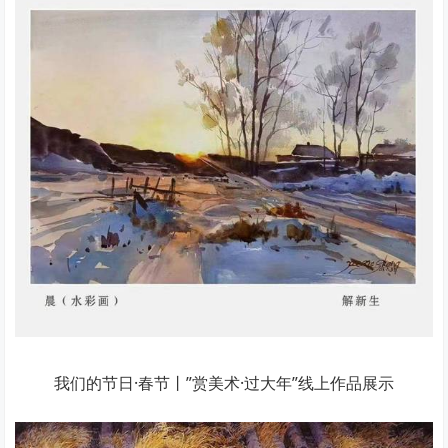
我们的节日·春节丨”赏美术·过大年”线上作品展示