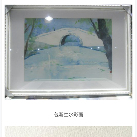
包新生水彩画