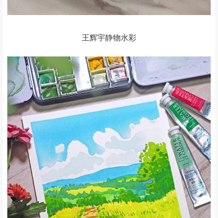
王辉宇静物水彩