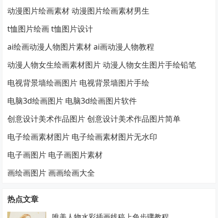
动漫图片绘画素材 动漫图片绘画素材男生
t恤图片绘画 t恤图片设计
ai绘画动漫人物图片素材 ai画动漫人物教程
动漫人物女生绘画素材图片 动漫人物女生图片手绘铅笔
电视背景墙绘画图片 电视背景墙图片手绘
电脑3d绘画图片 电脑3d绘画图片软件
创意设计美术作品图片 创意设计美术作品图片简单
电子绘画素材图片 电子绘画素材图片无水印
电子画图片 电子画图片素材
画绘画图片 画画绘画大全
热点文章
唯美人物水彩插画线稿上色步骤教程