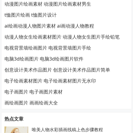
动漫图片绘画素材 动漫图片绘画素材男生
t恤图片绘画 t恤图片设计
ai绘画动漫人物图片素材 ai画动漫人物教程
动漫人物女生绘画素材图片 动漫人物女生图片手绘铅笔
电视背景墙绘画图片 电视背景墙图片手绘
电脑3d绘画图片 电脑3d绘画图片软件
创意设计美术作品图片 创意设计美术作品图片简单
电子绘画素材图片 电子绘画素材图片无水印
电子画图片 电子画图片素材
画绘画图片 画画绘画大全
热点文章
唯美人物水彩插画线稿上色步骤教程