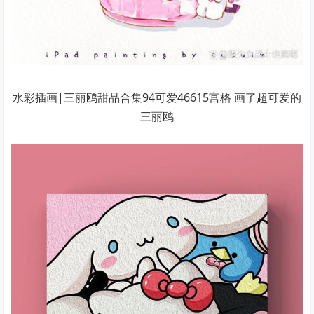
水彩插画|三丽鸥甜品合集94可爱46615宫格 画了超可爱的
三丽鸥