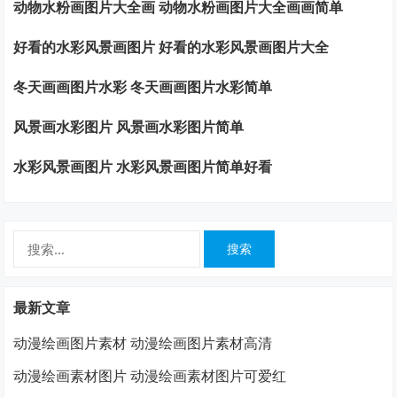
动物水粉画图片大全画 动物水粉画图片大全画画简单
好看的水彩风景画图片 好看的水彩风景画图片大全
冬天画画图片水彩 冬天画画图片水彩简单
风景画水彩图片 风景画水彩图片简单
水彩风景画图片 水彩风景画图片简单好看
搜
索：
最新文章
动漫绘画图片素材 动漫绘画图片素材高清
动漫绘画素材图片 动漫绘画素材图片可爱红