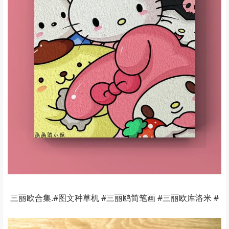
三丽欧合集.#图文种草机 #三丽鸥简笔画 #三丽欧库洛米 #