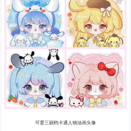
可爱三丽鸥卡通人物油画头像