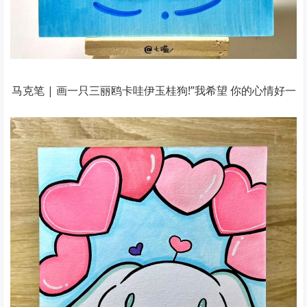
马克笔 | 画一只三丽鸥卡哇伊玉桂狗!”我希望 你的心情好一