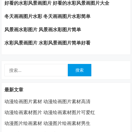
好看的水彩风景画图片 好看的水彩风景画图片大全
冬天画画图片水彩 冬天画画图片水彩简单
风景画水彩图片 风景画水彩图片简单
水彩风景画图片 水彩风景画图片简单好看
搜
索：
最新文章
动漫绘画图片素材 动漫绘画图片素材高清
动漫绘画素材图片 动漫绘画素材图片可爱红
动漫图片绘画素材 动漫图片绘画素材男生