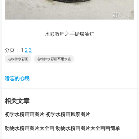
水彩教程之手提煤油灯
分页：
1
2
3
老物件水彩画
老物件水彩画军用水壶
遗忘的心境
相关文章
初学水粉画画图片 初学水粉画风景图片
动物水粉画图片大全画 动物水粉画图片大全画画简单