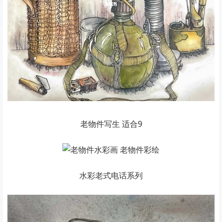
老物件写生 适合9
水彩老式电话系列