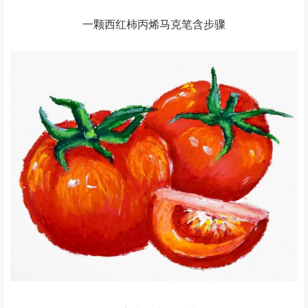
一颗西红柿丙烯马克笔含步骤