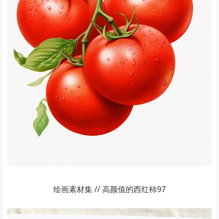
绘画素材集 // 高颜值的西红柿97