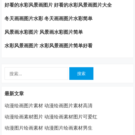
好看的水彩风景画图片 好看的水彩风景画图片大全
冬天画画图片水彩 冬天画画图片水彩简单
风景画水彩图片 风景画水彩图片简单
水彩风景画图片 水彩风景画图片简单好看
搜
索：
最新文章
动漫绘画图片素材 动漫绘画图片素材高清
动漫绘画素材图片 动漫绘画素材图片可爱红
动漫图片绘画素材 动漫图片绘画素材男生