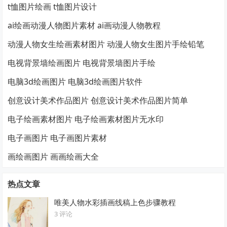
t恤图片绘画 t恤图片设计
ai绘画动漫人物图片素材 ai画动漫人物教程
动漫人物女生绘画素材图片 动漫人物女生图片手绘铅笔
电视背景墙绘画图片 电视背景墙图片手绘
电脑3d绘画图片 电脑3d绘画图片软件
创意设计美术作品图片 创意设计美术作品图片简单
电子绘画素材图片 电子绘画素材图片无水印
电子画图片 电子画图片素材
画绘画图片 画画绘画大全
热点文章
唯美人物水彩插画线稿上色步骤教程
3 评论