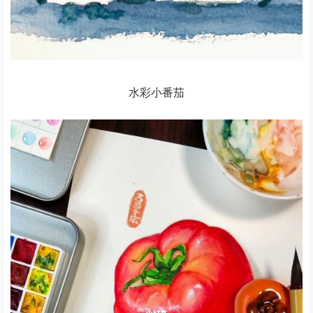
水彩小番茄