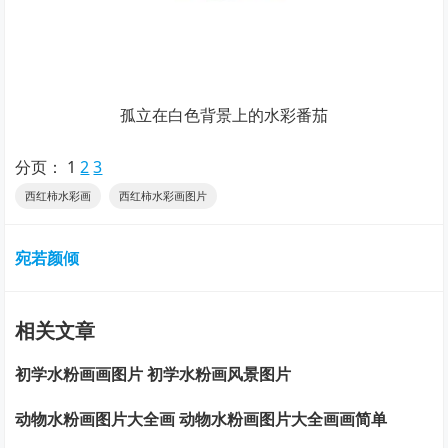
孤立在白色背景上的水彩番茄
分页：
1
2
3
西红柿水彩画
西红柿水彩画图片
宛若颜倾
相关文章
初学水粉画画图片 初学水粉画风景图片
动物水粉画图片大全画 动物水粉画图片大全画画简单