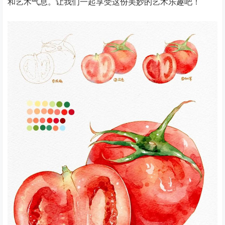
和艺术气息。让我们一起享受这份美妙的艺术乐趣吧！