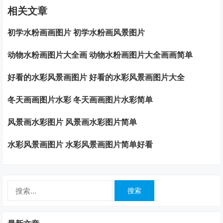
相关文章
初学水粉画画图片 初学水粉画风景图片
动物水粉画图片大全画 动物水粉画图片大全画画简单
好看的水彩风景画图片 好看的水彩风景画图片大全
冬天画画图片水彩 冬天画画图片水彩简单
风景画水彩图片 风景画水彩图片简单
水彩风景画图片 水彩风景画图片简单好看
搜
索：