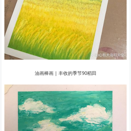
油画棒画 | 丰收的季节90稻田