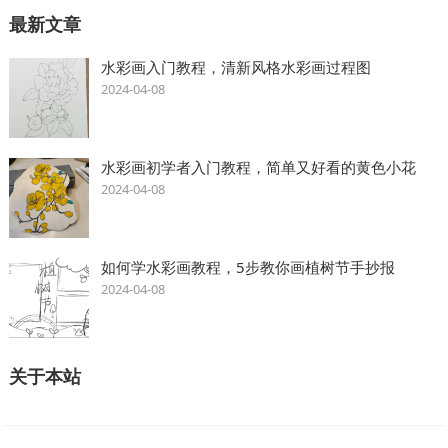
最新文章
水彩画入门教程，清新风格水彩画过程图
2024-04-08
水彩画初学者入门教程，简单又好看的黄色小花
2024-04-08
如何学水彩画教程，5步教你画植树节手抄报
2024-04-08
关于本站