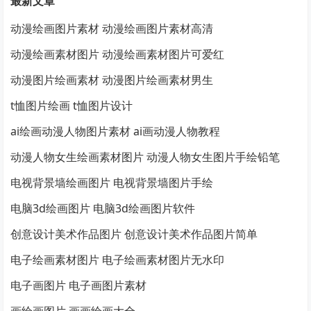
最新文章
动漫绘画图片素材 动漫绘画图片素材高清
动漫绘画素材图片 动漫绘画素材图片可爱红
动漫图片绘画素材 动漫图片绘画素材男生
t恤图片绘画 t恤图片设计
ai绘画动漫人物图片素材 ai画动漫人物教程
动漫人物女生绘画素材图片 动漫人物女生图片手绘铅笔
电视背景墙绘画图片 电视背景墙图片手绘
电脑3d绘画图片 电脑3d绘画图片软件
创意设计美术作品图片 创意设计美术作品图片简单
电子绘画素材图片 电子绘画素材图片无水印
电子画图片 电子画图片素材