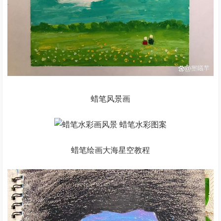
蜡笔风景画
蜡笔绘画大海星空教程