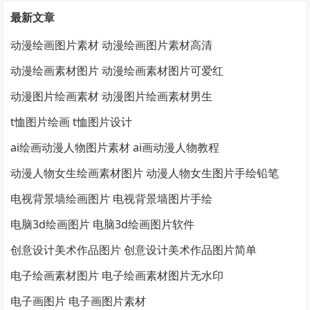
最新文章
动漫绘画图片素材 动漫绘画图片素材高清
动漫绘画素材图片 动漫绘画素材图片可爱红
动漫图片绘画素材 动漫图片绘画素材男生
t恤图片绘画 t恤图片设计
ai绘画动漫人物图片素材 ai画动漫人物教程
动漫人物女生绘画素材图片 动漫人物女生图片手绘铅笔
电视背景墙绘画图片 电视背景墙图片手绘
电脑3d绘画图片 电脑3d绘画图片软件
创意设计美术作品图片 创意设计美术作品图片简单
电子绘画素材图片 电子绘画素材图片无水印
电子画图片 电子画图片素材