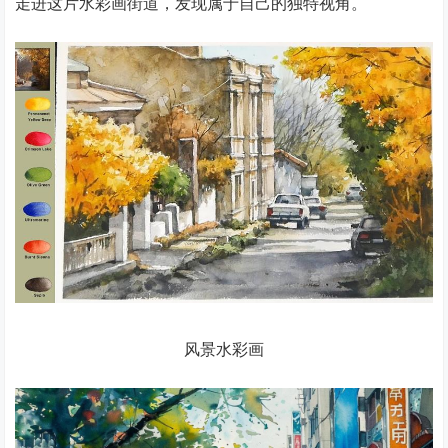
走进这片水彩画街道，发现属于自己的独特视角。
风景水彩画