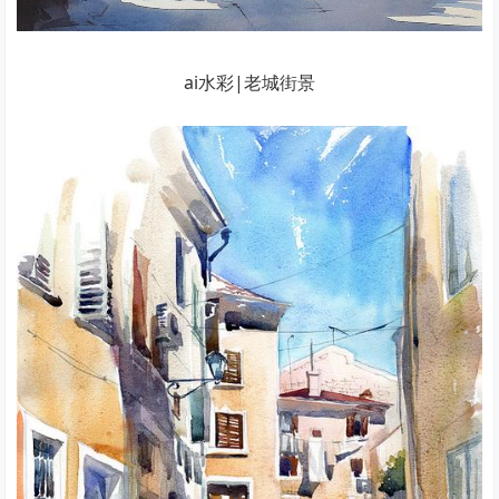
ai水彩|老城街景