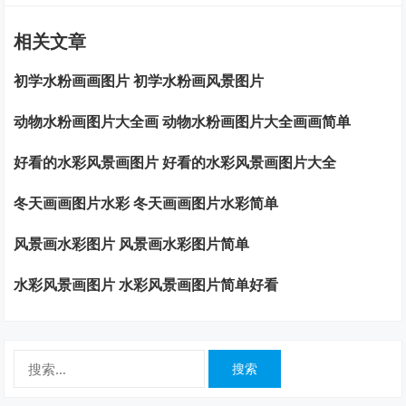
相关文章
初学水粉画画图片 初学水粉画风景图片
动物水粉画图片大全画 动物水粉画图片大全画画简单
好看的水彩风景画图片 好看的水彩风景画图片大全
冬天画画图片水彩 冬天画画图片水彩简单
风景画水彩图片 风景画水彩图片简单
水彩风景画图片 水彩风景画图片简单好看
搜
索：