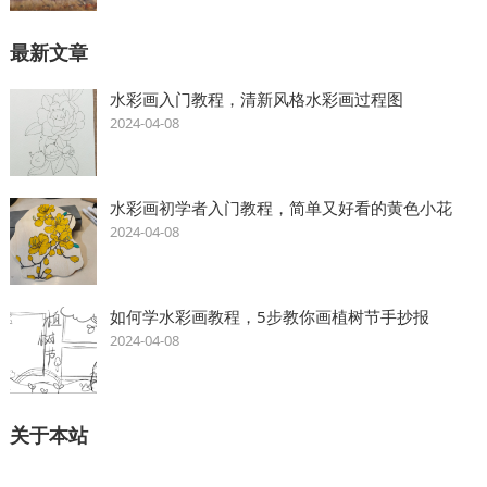
最新文章
水彩画入门教程，清新风格水彩画过程图
2024-04-08
水彩画初学者入门教程，简单又好看的黄色小花
2024-04-08
如何学水彩画教程，5步教你画植树节手抄报
2024-04-08
关于本站