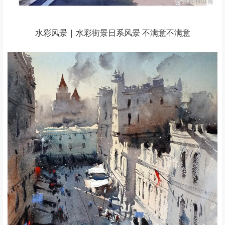
水彩风景 | 水彩街景日系风景 不满意不满意