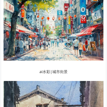
ai水彩|城市街景