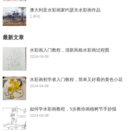
澳大利亚水彩画家约瑟夫水彩画作品
2 评论
最新文章
水彩画入门教程，清新风格水彩画过程图
2024-04-08
水彩画初学者入门教程，简单又好看的黄色小花
2024-04-08
如何学水彩画教程，5步教你画植树节手抄报
2024-04-08