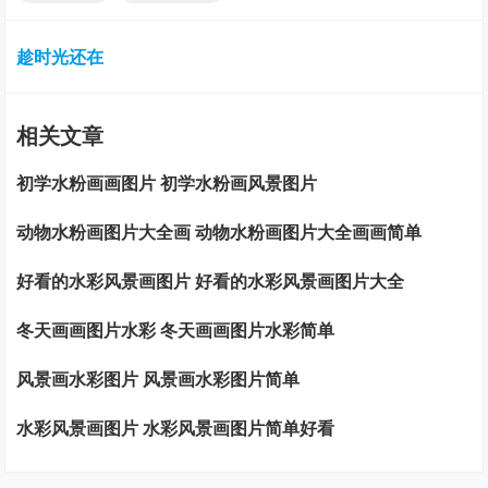
趁时光还在
相关文章
初学水粉画画图片 初学水粉画风景图片
动物水粉画图片大全画 动物水粉画图片大全画画简单
好看的水彩风景画图片 好看的水彩风景画图片大全
冬天画画图片水彩 冬天画画图片水彩简单
风景画水彩图片 风景画水彩图片简单
水彩风景画图片 水彩风景画图片简单好看