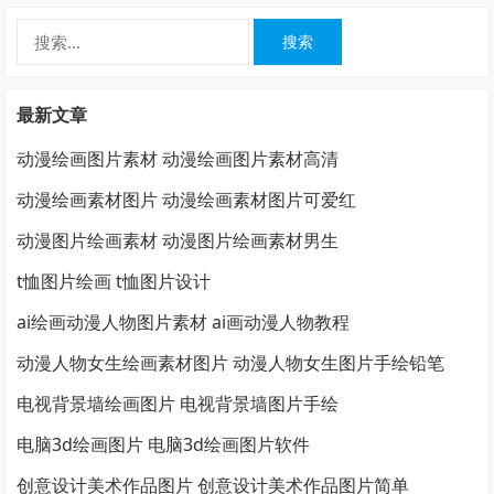
搜
索：
最新文章
动漫绘画图片素材 动漫绘画图片素材高清
动漫绘画素材图片 动漫绘画素材图片可爱红
动漫图片绘画素材 动漫图片绘画素材男生
t恤图片绘画 t恤图片设计
ai绘画动漫人物图片素材 ai画动漫人物教程
动漫人物女生绘画素材图片 动漫人物女生图片手绘铅笔
电视背景墙绘画图片 电视背景墙图片手绘
电脑3d绘画图片 电脑3d绘画图片软件
创意设计美术作品图片 创意设计美术作品图片简单