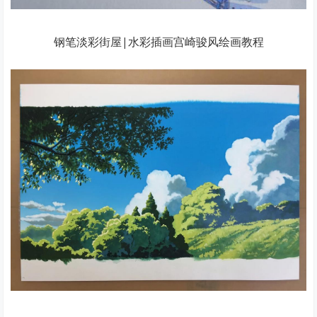
钢笔淡彩街屋|水彩插画宫崎骏风绘画教程