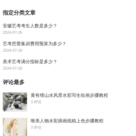
指定分类文章
安徽艺考考生人数是多少？
2024-07-26
艺考芭蕾集训费用预算为多少？
2024-07-26
美术艺考满分指标是多少？
2024-07-26
评论最多
黄有维山水风景水彩写生绘画步骤教程
3 评论
唯美人物水彩插画线稿上色步骤教程
3 评论