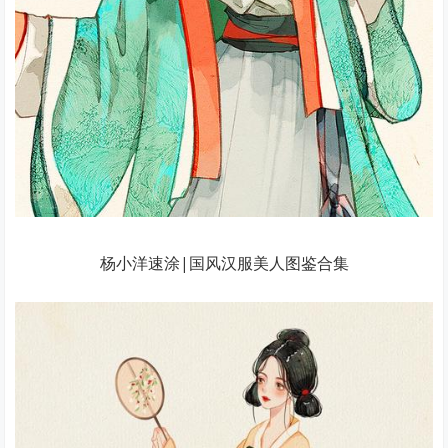
杨小洋速涂|国风汉服美人图鉴合集