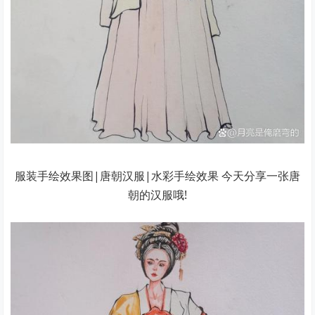
服装手绘效果图|唐朝汉服|水彩手绘效果 今天分享一张唐
朝的汉服哦!