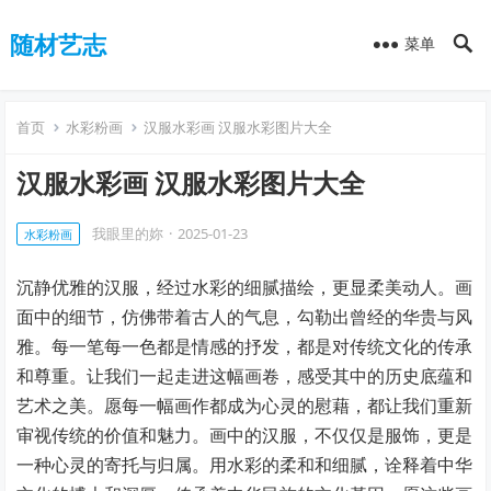
随材艺志
菜单
首页
水彩粉画
汉服水彩画 汉服水彩图片大全
汉服水彩画 汉服水彩图片大全
我眼里的妳
·
2025-01-23
水彩粉画
沉静优雅的汉服，经过水彩的细腻描绘，更显柔美动人。画
面中的细节，仿佛带着古人的气息，勾勒出曾经的华贵与风
雅。每一笔每一色都是情感的抒发，都是对传统文化的传承
和尊重。让我们一起走进这幅画卷，感受其中的历史底蕴和
艺术之美。愿每一幅画作都成为心灵的慰藉，都让我们重新
审视传统的价值和魅力。画中的汉服，不仅仅是服饰，更是
一种心灵的寄托与归属。用水彩的柔和和细腻，诠释着中华