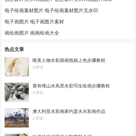
电子绘画素材图片 电子绘画素材图片无水印
电子画图片 电子画图片素材
画绘画图片 画画绘画大全
热点文章
唯美人物水彩插画线稿上色步骤教程
3 评论
黄有维山水风景水彩写生绘画步骤教程
3 评论
澳大利亚水彩画家约瑟夫水彩画作品
2 评论