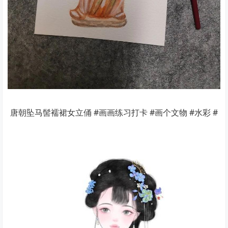
唐朝坠马髻襦裙女立俑 #画画练习打卡 #画个文物 #水彩 #