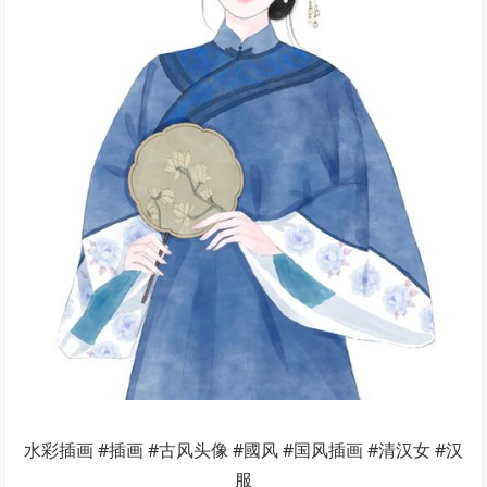
水彩插画 #插画 #古风头像 #國风 #国风插画 #清汉女 #汉
服