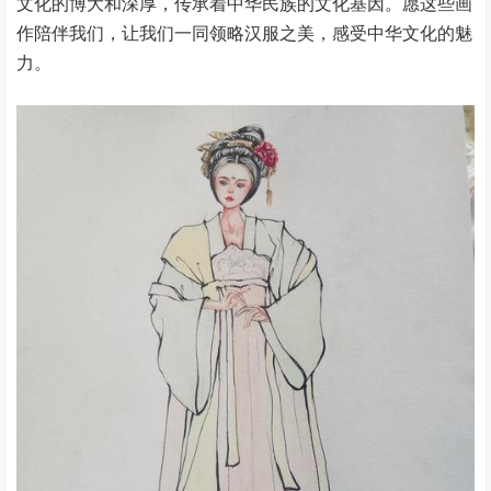
文化的博大和深厚，传承着中华民族的文化基因。愿这些画
作陪伴我们，让我们一同领略汉服之美，感受中华文化的魅
力。