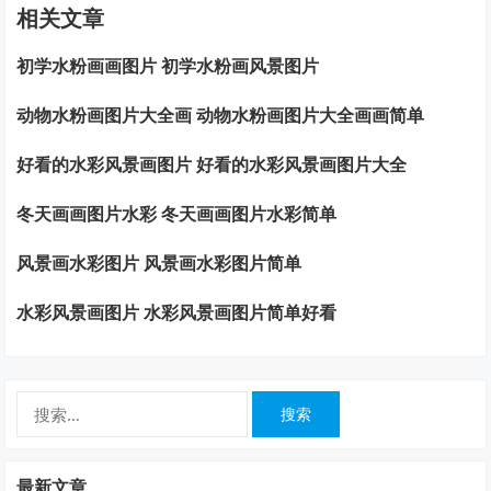
相关文章
初学水粉画画图片 初学水粉画风景图片
动物水粉画图片大全画 动物水粉画图片大全画画简单
好看的水彩风景画图片 好看的水彩风景画图片大全
冬天画画图片水彩 冬天画画图片水彩简单
风景画水彩图片 风景画水彩图片简单
水彩风景画图片 水彩风景画图片简单好看
搜
索：
最新文章