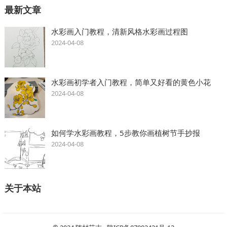
最新文章
水彩画入门教程，清新风格水彩画过程图
2024-04-08
水彩画初学者入门教程，简单又好看的黄色小花
2024-04-08
如何学水彩画教程，5步教你画植树节手抄报
2024-04-08
关于本站