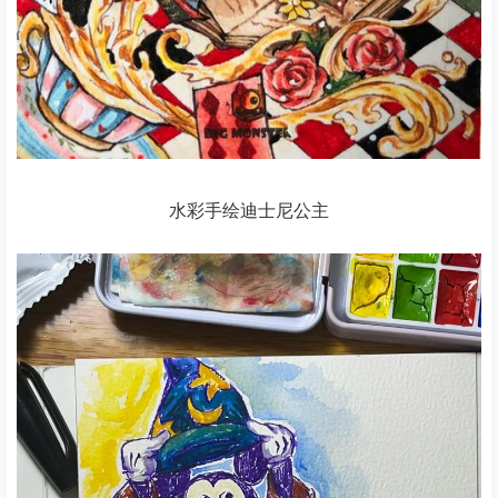
水彩手绘迪士尼公主