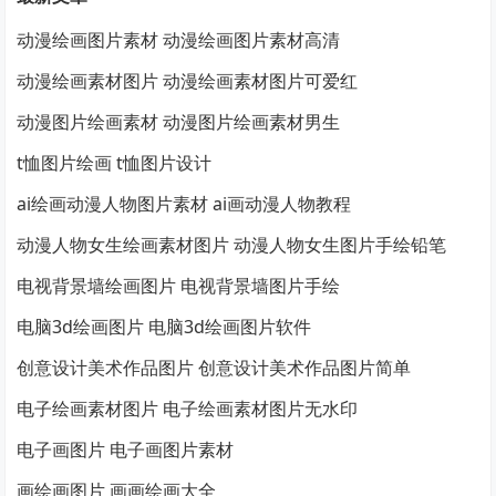
动漫绘画图片素材 动漫绘画图片素材高清
动漫绘画素材图片 动漫绘画素材图片可爱红
动漫图片绘画素材 动漫图片绘画素材男生
t恤图片绘画 t恤图片设计
ai绘画动漫人物图片素材 ai画动漫人物教程
动漫人物女生绘画素材图片 动漫人物女生图片手绘铅笔
电视背景墙绘画图片 电视背景墙图片手绘
电脑3d绘画图片 电脑3d绘画图片软件
创意设计美术作品图片 创意设计美术作品图片简单
电子绘画素材图片 电子绘画素材图片无水印
电子画图片 电子画图片素材
画绘画图片 画画绘画大全