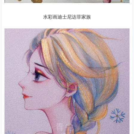
水彩画迪士尼达菲家族