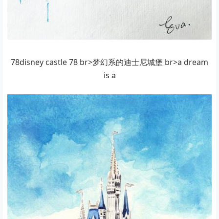
78disney castle 78 br>梦幻系的迪士尼城堡 br>a dream
is a