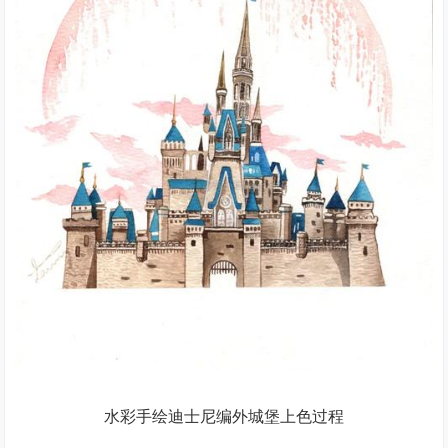
水彩手绘迪士尼编外城堡上色过程