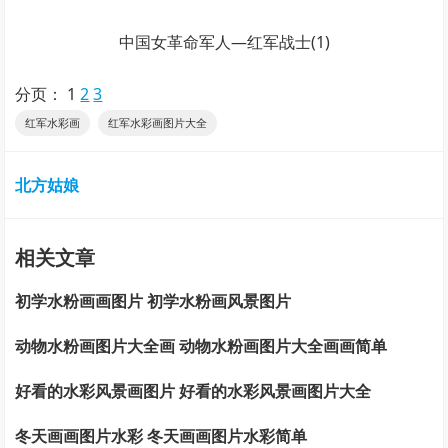
中国女革命军人—红军战士(1)
分页：
1
2
3
红军水彩画
红军水彩画图片大全
北方姑娘
相关文章
初学水粉画画图片 初学水粉画风景图片
动物水粉画图片大全画 动物水粉画图片大全画画简单
好看的水彩风景画图片 好看的水彩风景画图片大全
冬天画画图片水彩 冬天画画图片水彩简单