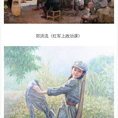
郑洪流《红军上政治课》