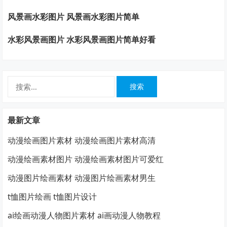
风景画水彩图片 风景画水彩图片简单
水彩风景画图片 水彩风景画图片简单好看
搜
索：
最新文章
动漫绘画图片素材 动漫绘画图片素材高清
动漫绘画素材图片 动漫绘画素材图片可爱红
动漫图片绘画素材 动漫图片绘画素材男生
t恤图片绘画 t恤图片设计
ai绘画动漫人物图片素材 ai画动漫人物教程