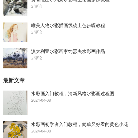
3 评论
唯美人物水彩插画线稿上色步骤教程
3 评论
澳大利亚水彩画家约瑟夫水彩画作品
2 评论
最新文章
水彩画入门教程，清新风格水彩画过程图
2024-04-08
水彩画初学者入门教程，简单又好看的黄色小花
2024-04-08