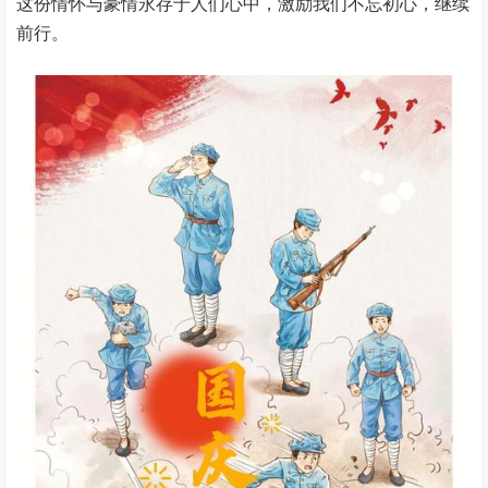
这份情怀与豪情永存于人们心中，激励我们不忘初心，继续
前行。