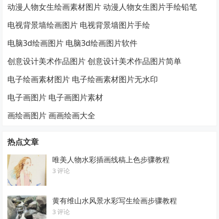
动漫人物女生绘画素材图片 动漫人物女生图片手绘铅笔
电视背景墙绘画图片 电视背景墙图片手绘
电脑3d绘画图片 电脑3d绘画图片软件
创意设计美术作品图片 创意设计美术作品图片简单
电子绘画素材图片 电子绘画素材图片无水印
电子画图片 电子画图片素材
画绘画图片 画画绘画大全
热点文章
唯美人物水彩插画线稿上色步骤教程
3 评论
黄有维山水风景水彩写生绘画步骤教程
3 评论