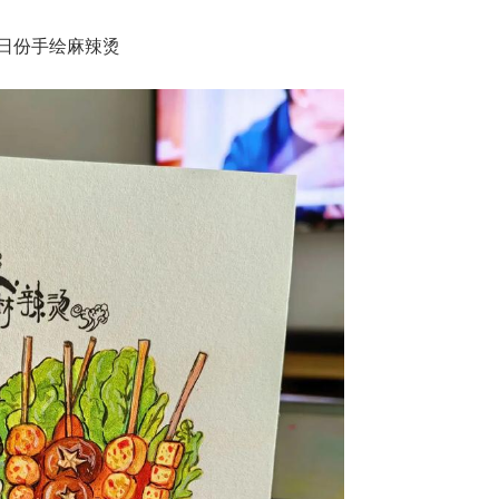
日份手绘麻辣烫