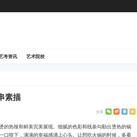
艺考资讯
艺术院校
串素描
烫的热辣和鲜美完美展现。细腻的色彩和线条勾勒出烫热的锅
一口咬下，满满的幸福感涌上心头。让想吃火锅的时候，多看