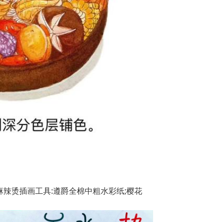
麻辣烫插画工具:遵爵全棉中粗水彩纸;樱花