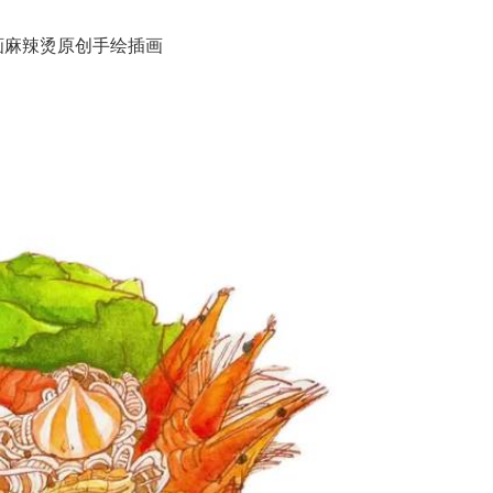
画麻辣烫原创手绘插画