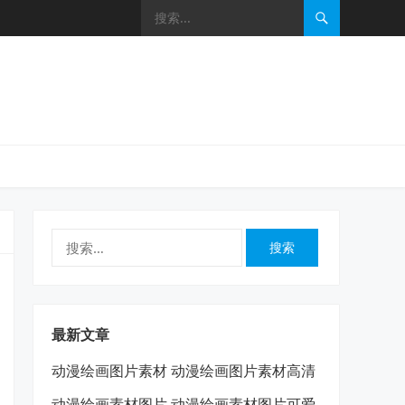
搜
索：
最新文章
动漫绘画图片素材 动漫绘画图片素材高清
动漫绘画素材图片 动漫绘画素材图片可爱