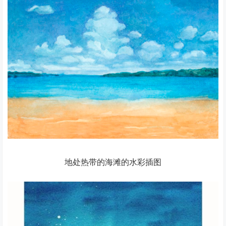
地处热带的海滩的水彩插图