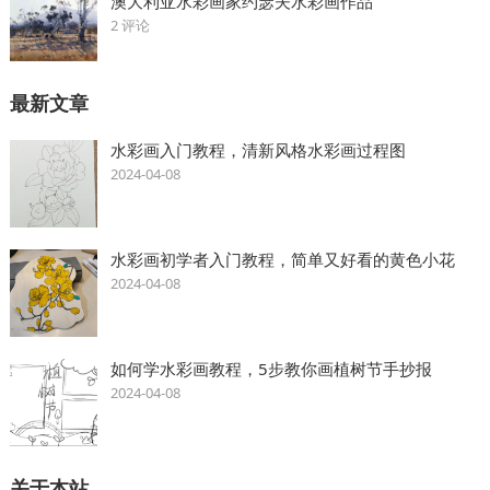
澳大利亚水彩画家约瑟夫水彩画作品
2 评论
最新文章
水彩画入门教程，清新风格水彩画过程图
2024-04-08
水彩画初学者入门教程，简单又好看的黄色小花
2024-04-08
如何学水彩画教程，5步教你画植树节手抄报
2024-04-08
关于本站