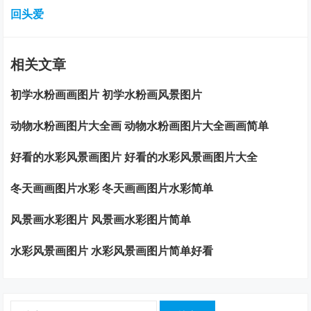
回头爱
相关文章
初学水粉画画图片 初学水粉画风景图片
动物水粉画图片大全画 动物水粉画图片大全画画简单
好看的水彩风景画图片 好看的水彩风景画图片大全
冬天画画图片水彩 冬天画画图片水彩简单
风景画水彩图片 风景画水彩图片简单
水彩风景画图片 水彩风景画图片简单好看
搜