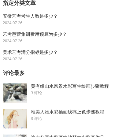
指定分类文章
安徽艺考考生人数是多少？
2024-07-26
艺考芭蕾集训费用预算为多少？
2024-07-26
美术艺考满分指标是多少？
2024-07-26
评论最多
黄有维山水风景水彩写生绘画步骤教程
3 评论
唯美人物水彩插画线稿上色步骤教程
3 评论