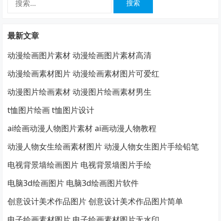
索：
最新文章
动漫绘画图片素材 动漫绘画图片素材高清
动漫绘画素材图片 动漫绘画素材图片可爱红
动漫图片绘画素材 动漫图片绘画素材男生
t恤图片绘画 t恤图片设计
ai绘画动漫人物图片素材 ai画动漫人物教程
动漫人物女生绘画素材图片 动漫人物女生图片手绘铅笔
电视背景墙绘画图片 电视背景墙图片手绘
电脑3d绘画图片 电脑3d绘画图片软件
创意设计美术作品图片 创意设计美术作品图片简单
电子绘画素材图片 电子绘画素材图片无水印