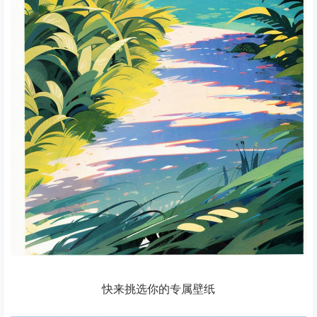
快来挑选你的专属壁纸