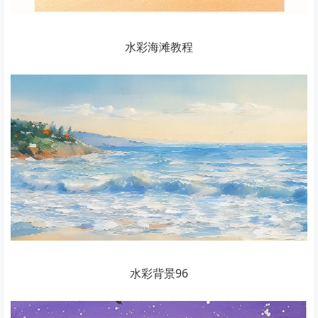
水彩海滩教程
水彩背景96