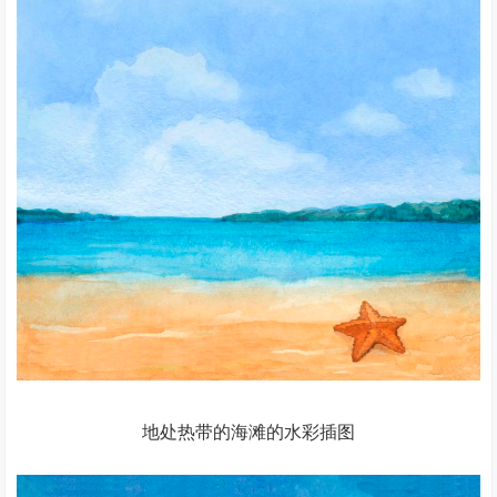
地处热带的海滩的水彩插图