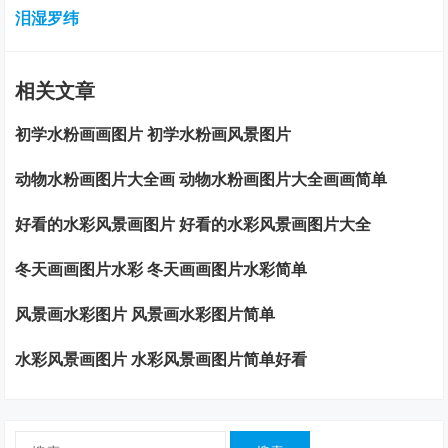
泪湿罗纬
相关文章
初学水粉画画图片 初学水粉画风景图片
动物水粉画图片大全画 动物水粉画图片大全画画简单
好看的水彩风景画图片 好看的水彩风景画图片大全
冬天画画图片水彩 冬天画画图片水彩简单
风景画水彩图片 风景画水彩图片简单
水彩风景画图片 水彩风景画图片简单好看
搜