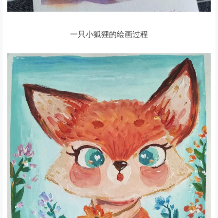
一只小狐狸的绘画过程