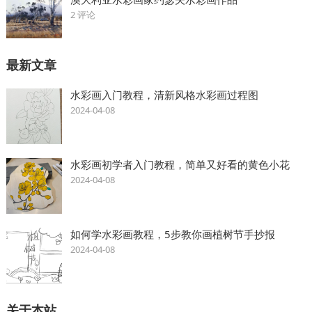
2 评论
最新文章
水彩画入门教程，清新风格水彩画过程图
2024-04-08
水彩画初学者入门教程，简单又好看的黄色小花
2024-04-08
如何学水彩画教程，5步教你画植树节手抄报
2024-04-08
关于本站