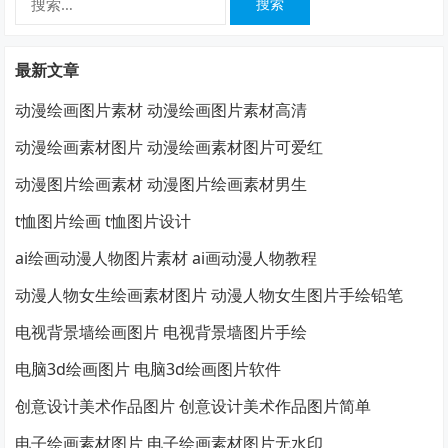
索：
最新文章
动漫绘画图片素材 动漫绘画图片素材高清
动漫绘画素材图片 动漫绘画素材图片可爱红
动漫图片绘画素材 动漫图片绘画素材男生
t恤图片绘画 t恤图片设计
ai绘画动漫人物图片素材 ai画动漫人物教程
动漫人物女生绘画素材图片 动漫人物女生图片手绘铅笔
电视背景墙绘画图片 电视背景墙图片手绘
电脑3d绘画图片 电脑3d绘画图片软件
创意设计美术作品图片 创意设计美术作品图片简单
电子绘画素材图片 电子绘画素材图片无水印