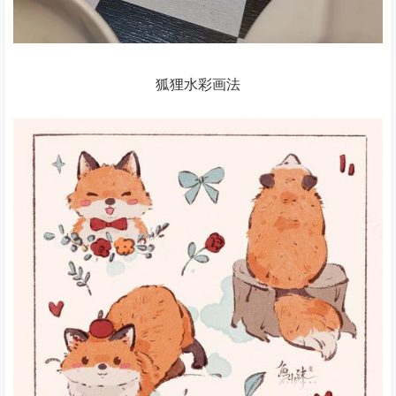
狐狸水彩画法