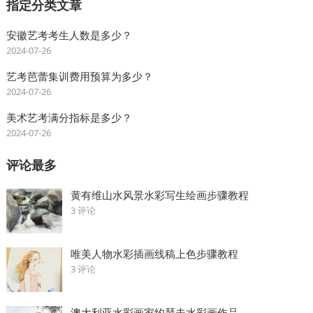
指定分类文章
安徽艺考考生人数是多少？
2024-07-26
艺考芭蕾集训费用预算为多少？
2024-07-26
美术艺考满分指标是多少？
2024-07-26
评论最多
黄有维山水风景水彩写生绘画步骤教程
3 评论
唯美人物水彩插画线稿上色步骤教程
3 评论
澳大利亚水彩画家约瑟夫水彩画作品