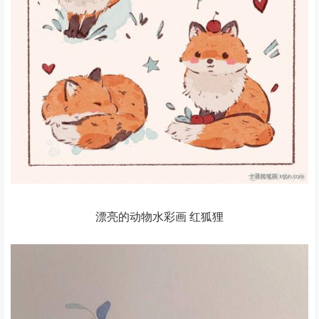
漂亮的动物水彩画 红狐狸