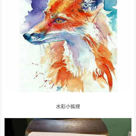
水彩小狐狸