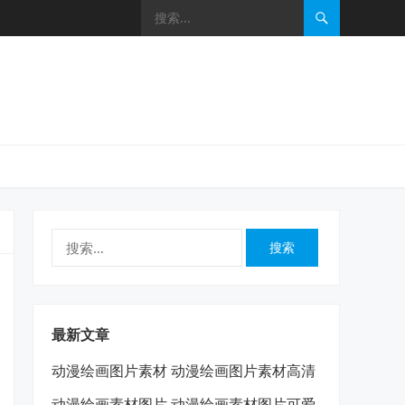
搜
索：
最新文章
动漫绘画图片素材 动漫绘画图片素材高清
动漫绘画素材图片 动漫绘画素材图片可爱