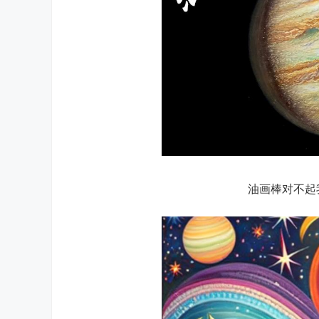
油画棒对不起