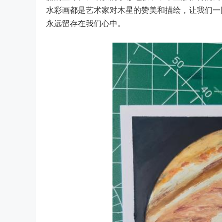
水彩画都是艺术家对木星的赞美和描绘，让我们一
永远留存在我们心中。