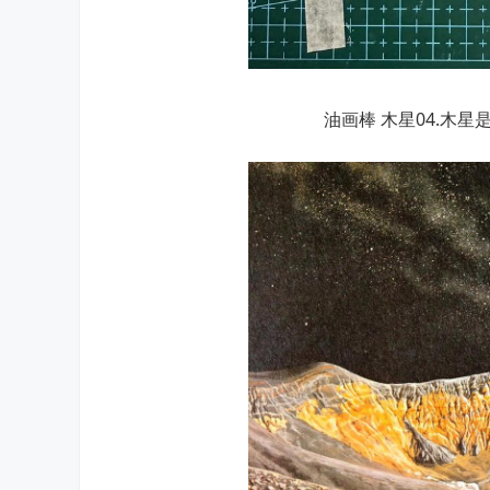
油画棒 木星04.木星