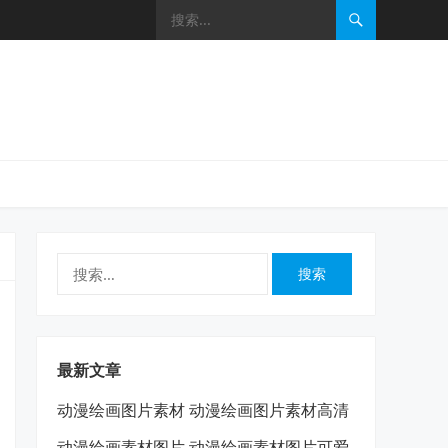
搜
索：
最新文章
动漫绘画图片素材 动漫绘画图片素材高清
动漫绘画素材图片 动漫绘画素材图片可爱