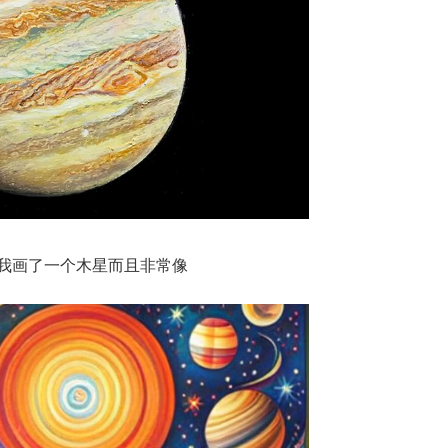
我画了一个木星而且非常像