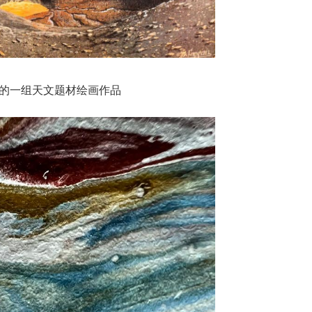
绘制的一组天文题材绘画作品