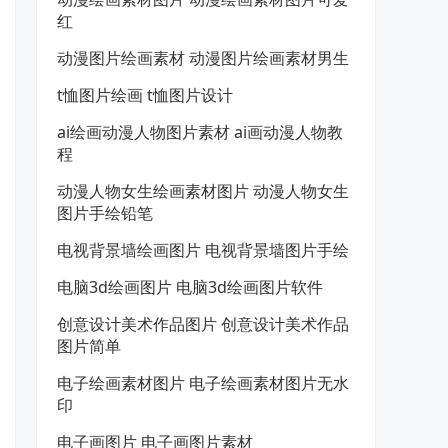
红
动漫图片绘画素材 动漫图片绘画素材男生
t恤图片绘画 t恤图片设计
ai绘画动漫人物图片素材 ai画动漫人物教
程
动漫人物女生绘画素材图片 动漫人物女生
图片手绘铅笔
电视背景墙绘画图片 电视背景墙图片手绘
电脑3d绘画图片 电脑3d绘画图片软件
创意设计美术作品图片 创意设计美术作品
图片简单
电子绘画素材图片 电子绘画素材图片无水
印
电子画图片 电子画图片素材