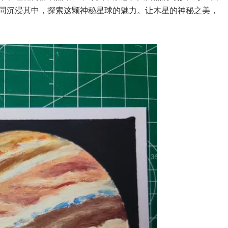
同沉浸其中，探索这颗神秘星球的魅力。让木星的神秘之美，