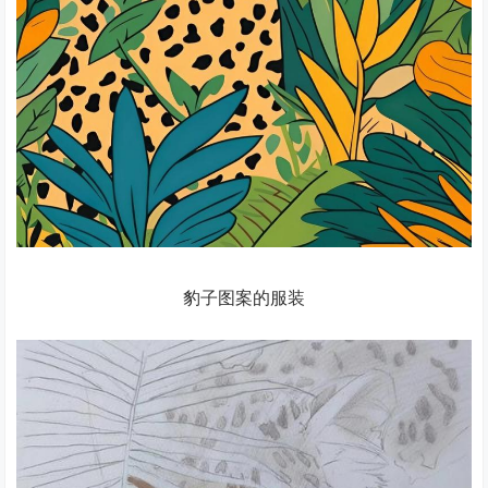
豹子图案的服装