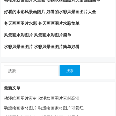
动物水粉画图片大全画 动物水粉画图片大全画画简单
好看的水彩风景画图片 好看的水彩风景画图片大全
冬天画画图片水彩 冬天画画图片水彩简单
风景画水彩图片 风景画水彩图片简单
水彩风景画图片 水彩风景画图片简单好看
搜
索：
最新文章
动漫绘画图片素材 动漫绘画图片素材高清
动漫绘画素材图片 动漫绘画素材图片可爱红