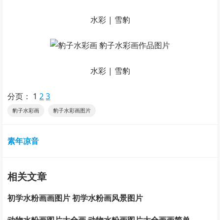
水彩 | 雪豹
水彩 | 雪豹
分页：
1
2
3
豹子水彩画
豹子水彩画图片
素年凉音
相关文章
初学水粉画画图片 初学水粉画风景图片