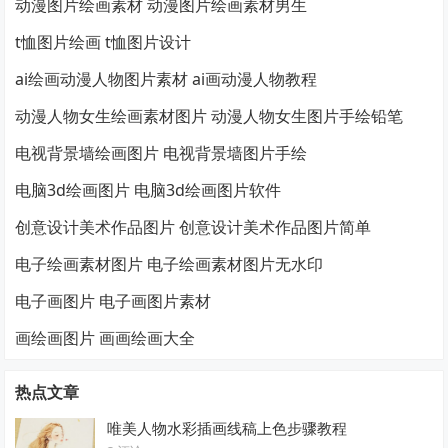
动漫图片绘画素材 动漫图片绘画素材男生
t恤图片绘画 t恤图片设计
ai绘画动漫人物图片素材 ai画动漫人物教程
动漫人物女生绘画素材图片 动漫人物女生图片手绘铅笔
电视背景墙绘画图片 电视背景墙图片手绘
电脑3d绘画图片 电脑3d绘画图片软件
创意设计美术作品图片 创意设计美术作品图片简单
电子绘画素材图片 电子绘画素材图片无水印
电子画图片 电子画图片素材
画绘画图片 画画绘画大全
热点文章
唯美人物水彩插画线稿上色步骤教程