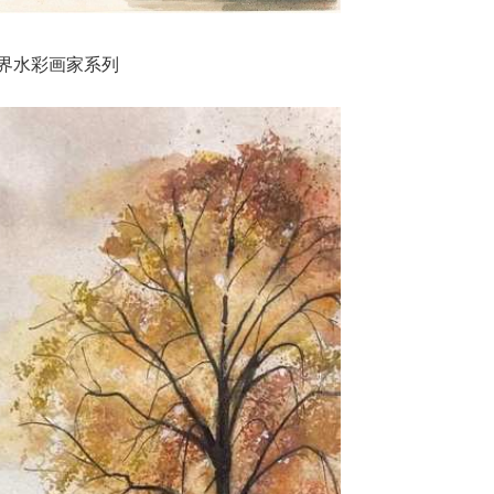
界水彩画家系列