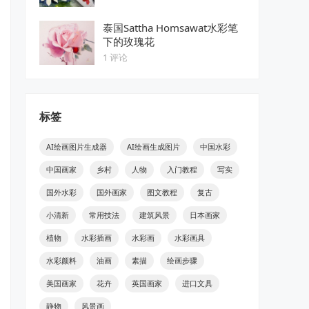
泰国Sattha Homsawat水彩笔
下的玫瑰花
1 评论
标签
AI绘画图片生成器
AI绘画生成图片
中国水彩
中国画家
乡村
人物
入门教程
写实
国外水彩
国外画家
图文教程
复古
小清新
常用技法
建筑风景
日本画家
植物
水彩插画
水彩画
水彩画具
水彩颜料
油画
素描
绘画步骤
美国画家
花卉
英国画家
进口文具
静物
风景画