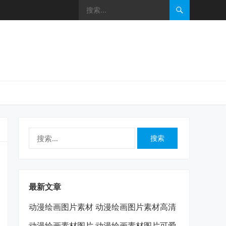
搜
索：
最新文章
动漫绘画图片素材 动漫绘画图片素材高清
动漫绘画素材图片 动漫绘画素材图片可爱