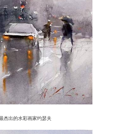
最杰出的水彩画家约瑟夫