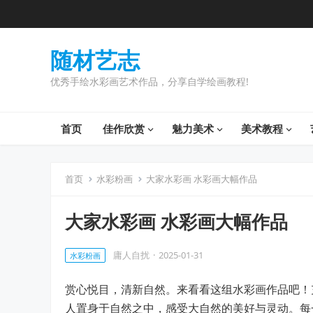
随材艺志
优秀手绘水彩画艺术作品，分享自学绘画教程!
首页
佳作欣赏
魅力美术
美术教程
首页
水彩粉画
大家水彩画 水彩画大幅作品
大家水彩画 水彩画大幅作品
庸人自扰
·
2025-01-31
水彩粉画
赏心悦目，清新自然。来看看这组水彩画作品吧！
人置身于自然之中，感受大自然的美好与灵动。每