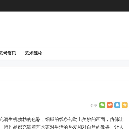
艺考资讯
艺术院校
充满生机勃勃的色彩，细腻的线条勾勒出美妙的画面，仿佛让
一幅作品都充满着艺术家对生活的热爱和对自然的敬畏，让人