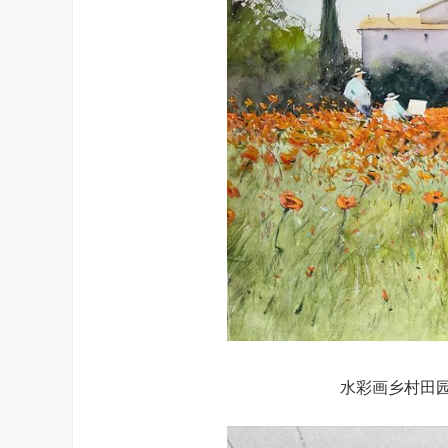
水彩画乡村田