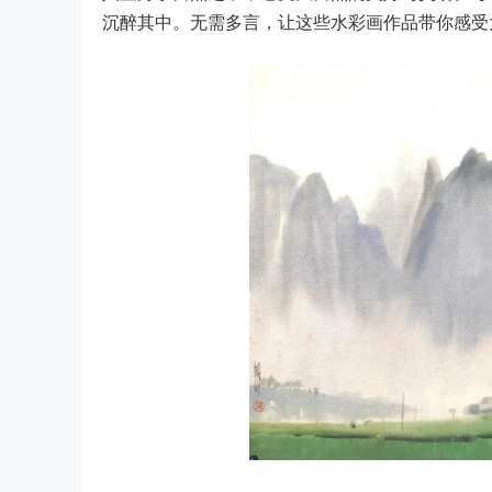
沉醉其中。无需多言，让这些水彩画作品带你感受