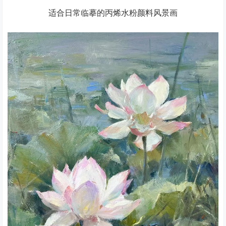
适合日常临摹的丙烯水粉颜料风景画