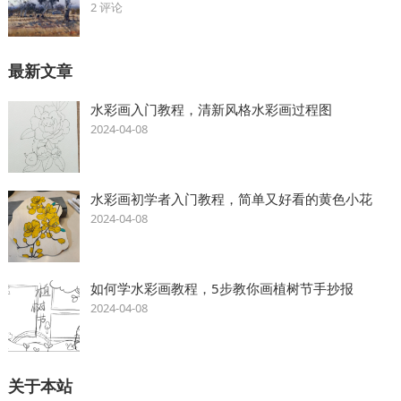
2 评论
最新文章
水彩画入门教程，清新风格水彩画过程图
2024-04-08
水彩画初学者入门教程，简单又好看的黄色小花
2024-04-08
如何学水彩画教程，5步教你画植树节手抄报
2024-04-08
关于本站