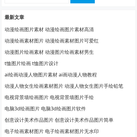
索：
最新文章
动漫绘画图片素材 动漫绘画图片素材高清
动漫绘画素材图片 动漫绘画素材图片可爱红
动漫图片绘画素材 动漫图片绘画素材男生
t恤图片绘画 t恤图片设计
ai绘画动漫人物图片素材 ai画动漫人物教程
动漫人物女生绘画素材图片 动漫人物女生图片手绘铅笔
电视背景墙绘画图片 电视背景墙图片手绘
电脑3d绘画图片 电脑3d绘画图片软件
创意设计美术作品图片 创意设计美术作品图片简单
电子绘画素材图片 电子绘画素材图片无水印