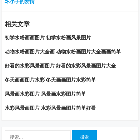
坏小子的爱情
相关文章
初学水粉画画图片 初学水粉画风景图片
动物水粉画图片大全画 动物水粉画图片大全画画简单
好看的水彩风景画图片 好看的水彩风景画图片大全
冬天画画图片水彩 冬天画画图片水彩简单
风景画水彩图片 风景画水彩图片简单
水彩风景画图片 水彩风景画图片简单好看
搜