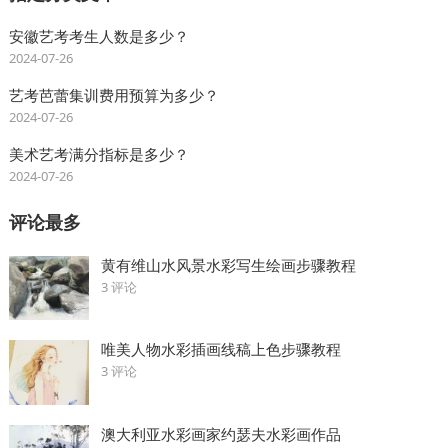
安徽艺考考生人数是多少？
2024-07-26
艺考芭蕾集训费用预算为多少？
2024-07-26
美术艺考满分指标是多少？
2024-07-26
评论最多
黄有维山水风景水彩写生绘画步骤教程
3 评论
唯美人物水彩插画线稿上色步骤教程
3 评论
澳大利亚水彩画家约瑟夫水彩画作品