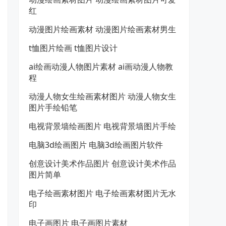
红
动漫图片绘画素材 动漫图片绘画素材男生
t恤图片绘画 t恤图片设计
ai绘画动漫人物图片素材 ai画动漫人物教
程
动漫人物女生绘画素材图片 动漫人物女生
图片手绘铅笔
电视背景墙绘画图片 电视背景墙图片手绘
电脑3d绘画图片 电脑3d绘画图片软件
创意设计美术作品图片 创意设计美术作品
图片简单
电子绘画素材图片 电子绘画素材图片无水
印
电子画图片 电子画图片素材