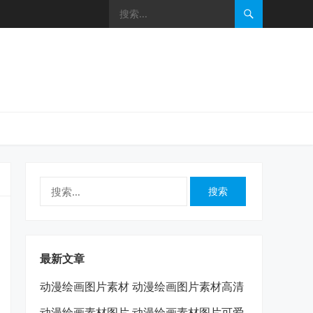
搜
索：
最新文章
动漫绘画图片素材 动漫绘画图片素材高清
动漫绘画素材图片 动漫绘画素材图片可爱