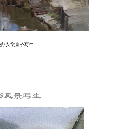
艳麒安徽查济写生