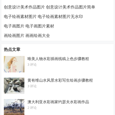
创意设计美术作品图片 创意设计美术作品图片简单
电子绘画素材图片 电子绘画素材图片无水印
电子画图片 电子画图片素材
画绘画图片 画画绘画大全
热点文章
唯美人物水彩插画线稿上色步骤教程
3 评论
黄有维山水风景水彩写生绘画步骤教程
3 评论
澳大利亚水彩画家约瑟夫水彩画作品
2 评论