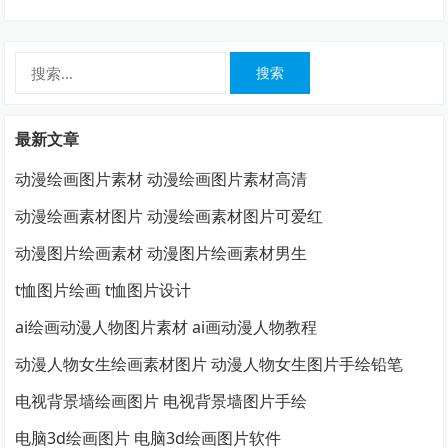
搜
索：
最新文章
动漫绘画图片素材 动漫绘画图片素材高清
动漫绘画素材图片 动漫绘画素材图片可爱红
动漫图片绘画素材 动漫图片绘画素材男生
t恤图片绘画 t恤图片设计
ai绘画动漫人物图片素材 ai画动漫人物教程
动漫人物女生绘画素材图片 动漫人物女生图片手绘铅笔
电视背景墙绘画图片 电视背景墙图片手绘
电脑3d绘画图片 电脑3d绘画图片软件