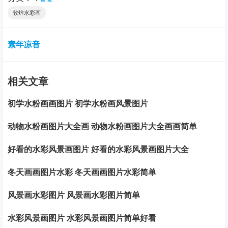
敦煌水彩画
素年凉音
相关文章
初学水粉画画图片 初学水粉画风景图片
动物水粉画图片大全画 动物水粉画图片大全画画简单
好看的水彩风景画图片 好看的水彩风景画图片大全
冬天画画图片水彩 冬天画画图片水彩简单
风景画水彩图片 风景画水彩图片简单
水彩风景画图片 水彩风景画图片简单好看