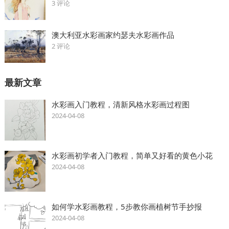
3 评论
澳大利亚水彩画家约瑟夫水彩画作品
2 评论
最新文章
水彩画入门教程，清新风格水彩画过程图
2024-04-08
水彩画初学者入门教程，简单又好看的黄色小花
2024-04-08
如何学水彩画教程，5步教你画植树节手抄报
2024-04-08