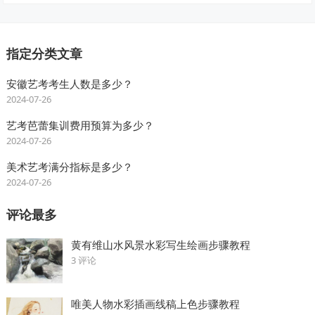
指定分类文章
安徽艺考考生人数是多少？
2024-07-26
艺考芭蕾集训费用预算为多少？
2024-07-26
美术艺考满分指标是多少？
2024-07-26
评论最多
黄有维山水风景水彩写生绘画步骤教程
3 评论
唯美人物水彩插画线稿上色步骤教程