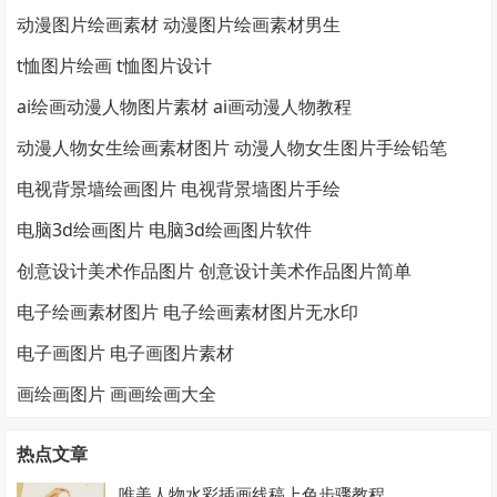
动漫图片绘画素材 动漫图片绘画素材男生
t恤图片绘画 t恤图片设计
ai绘画动漫人物图片素材 ai画动漫人物教程
动漫人物女生绘画素材图片 动漫人物女生图片手绘铅笔
电视背景墙绘画图片 电视背景墙图片手绘
电脑3d绘画图片 电脑3d绘画图片软件
创意设计美术作品图片 创意设计美术作品图片简单
电子绘画素材图片 电子绘画素材图片无水印
电子画图片 电子画图片素材
画绘画图片 画画绘画大全
热点文章
唯美人物水彩插画线稿上色步骤教程