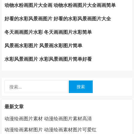
动物水粉画图片大全画 动物水粉画图片大全画画简单
好看的水彩风景画图片 好看的水彩风景画图片大全
冬天画画图片水彩 冬天画画图片水彩简单
风景画水彩图片 风景画水彩图片简单
水彩风景画图片 水彩风景画图片简单好看
搜
索：
最新文章
动漫绘画图片素材 动漫绘画图片素材高清
动漫绘画素材图片 动漫绘画素材图片可爱红