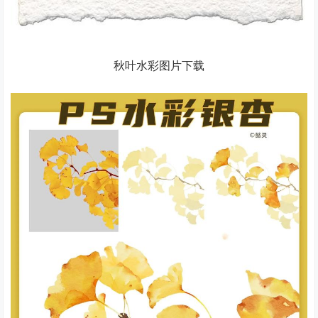
秋叶水彩图片下载