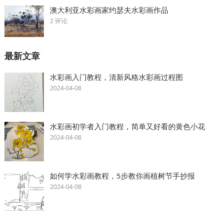
澳大利亚水彩画家约瑟夫水彩画作品
2 评论
最新文章
水彩画入门教程，清新风格水彩画过程图
2024-04-08
水彩画初学者入门教程，简单又好看的黄色小花
2024-04-08
如何学水彩画教程，5步教你画植树节手抄报
2024-04-08