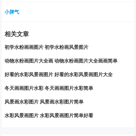
小脾气
相关文章
初学水粉画画图片 初学水粉画风景图片
动物水粉画图片大全画 动物水粉画图片大全画画简单
好看的水彩风景画图片 好看的水彩风景画图片大全
冬天画画图片水彩 冬天画画图片水彩简单
风景画水彩图片 风景画水彩图片简单
水彩风景画图片 水彩风景画图片简单好看