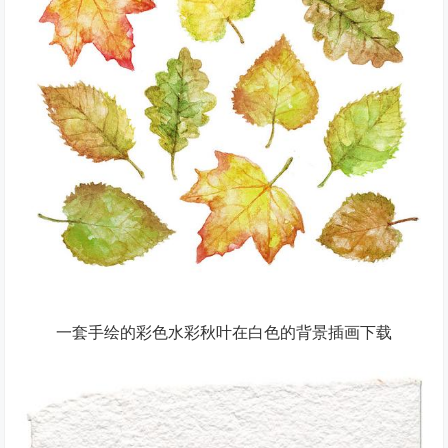
一套手绘的彩色水彩秋叶在白色的背景插画下载