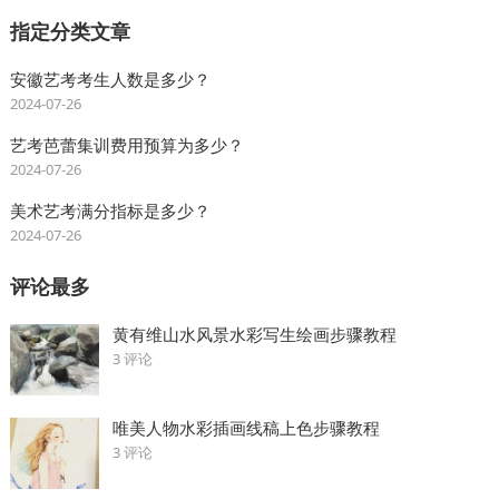
指定分类文章
安徽艺考考生人数是多少？
2024-07-26
艺考芭蕾集训费用预算为多少？
2024-07-26
美术艺考满分指标是多少？
2024-07-26
评论最多
黄有维山水风景水彩写生绘画步骤教程
3 评论
唯美人物水彩插画线稿上色步骤教程
3 评论