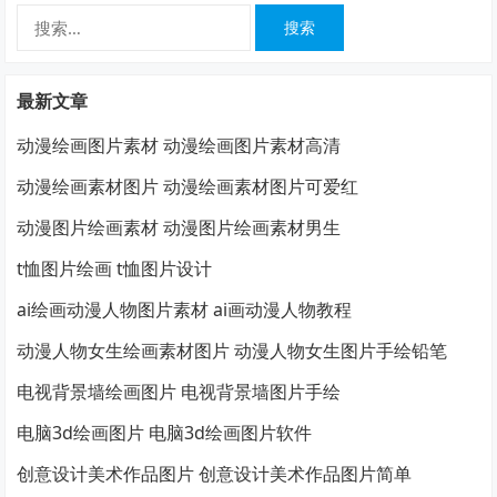
搜
索：
最新文章
动漫绘画图片素材 动漫绘画图片素材高清
动漫绘画素材图片 动漫绘画素材图片可爱红
动漫图片绘画素材 动漫图片绘画素材男生
t恤图片绘画 t恤图片设计
ai绘画动漫人物图片素材 ai画动漫人物教程
动漫人物女生绘画素材图片 动漫人物女生图片手绘铅笔
电视背景墙绘画图片 电视背景墙图片手绘
电脑3d绘画图片 电脑3d绘画图片软件
创意设计美术作品图片 创意设计美术作品图片简单