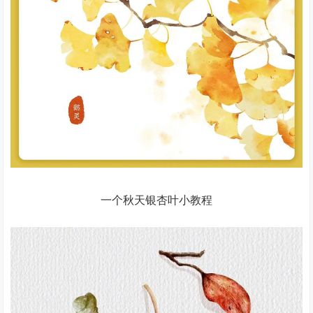
一个秋天银杏叶小教程