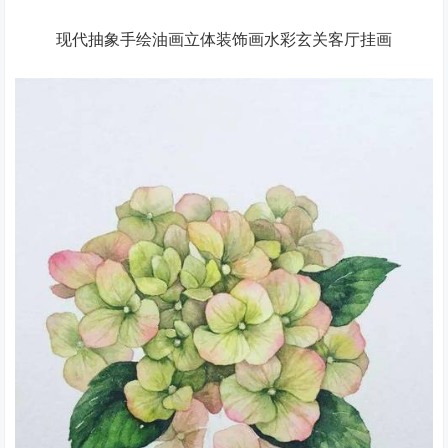
现代抽象手绘油画立体装饰画水彩玄关客厅挂画