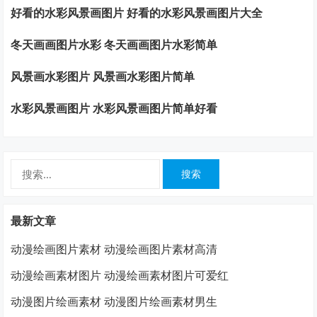
好看的水彩风景画图片 好看的水彩风景画图片大全
冬天画画图片水彩 冬天画画图片水彩简单
风景画水彩图片 风景画水彩图片简单
水彩风景画图片 水彩风景画图片简单好看
搜
索：
最新文章
动漫绘画图片素材 动漫绘画图片素材高清
动漫绘画素材图片 动漫绘画素材图片可爱红
动漫图片绘画素材 动漫图片绘画素材男生