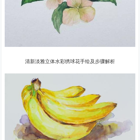
清新淡雅立体水彩绣球花手绘及步骤解析