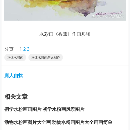
水彩画《香蕉》作画步骤
分页：
1
2
3
立体水彩画
立体水彩画怎么制作
庸人自扰
相关文章
初学水粉画画图片 初学水粉画风景图片
动物水粉画图片大全画 动物水粉画图片大全画画简单