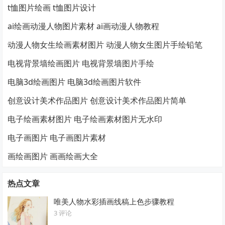
t恤图片绘画 t恤图片设计
ai绘画动漫人物图片素材 ai画动漫人物教程
动漫人物女生绘画素材图片 动漫人物女生图片手绘铅笔
电视背景墙绘画图片 电视背景墙图片手绘
电脑3d绘画图片 电脑3d绘画图片软件
创意设计美术作品图片 创意设计美术作品图片简单
电子绘画素材图片 电子绘画素材图片无水印
电子画图片 电子画图片素材
画绘画图片 画画绘画大全
热点文章
唯美人物水彩插画线稿上色步骤教程
3 评论