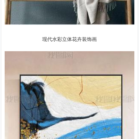
现代水彩立体花卉装饰画