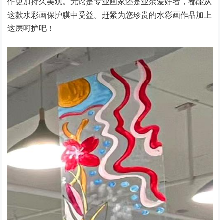
作更加持久美观。无论是专业画家还是业余爱好者，都能从
这款水彩画保护膜中受益。赶紧为您珍贵的水彩画作品加上
这层呵护吧！