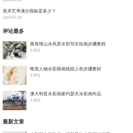
美术艺考满分指标是多少？
2024-07-26
评论最多
黄有维山水风景水彩写生绘画步骤教程
3 评论
唯美人物水彩插画线稿上色步骤教程
3 评论
澳大利亚水彩画家约瑟夫水彩画作品
2 评论
最新文章