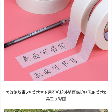
美纹纸胶带5卷美术生专用不乾胶外墙面保护膜无痕美术b
美工水彩画