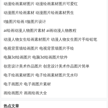
动漫绘画素材图片 动漫绘画素材图片可爱红
动漫图片绘画素材 动漫图片绘画素材男生
t恤图片绘画 t恤图片设计
ai绘画动漫人物图片素材 ai画动漫人物教程
动漫人物女生绘画素材图片 动漫人物女生图片手绘铅笔
电视背景墙绘画图片 电视背景墙图片手绘
电脑3d绘画图片 电脑3d绘画图片软件
创意设计美术作品图片 创意设计美术作品图片简单
电子绘画素材图片 电子绘画素材图片无水印
电子画图片 电子画图片素材
画绘画图片 画画绘画大全
热点文章