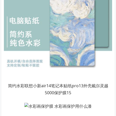
简约水彩联想小新air14笔记本贴纸pro13外壳戴尔灵越
5000保护膜15