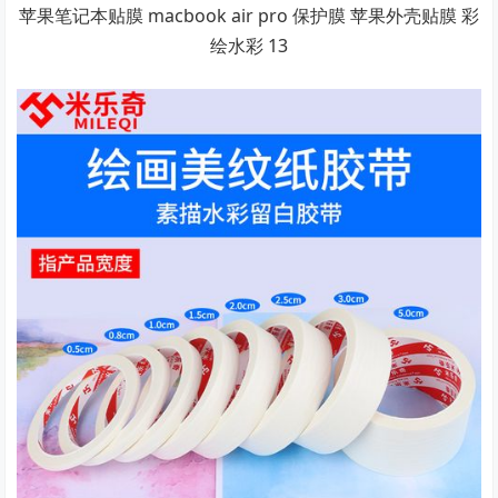
苹果笔记本贴膜 macbook air pro 保护膜 苹果外壳贴膜 彩
绘水彩 13