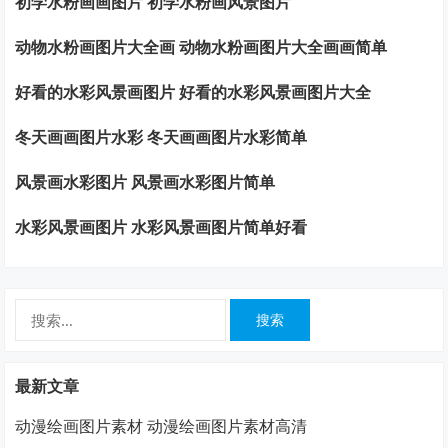
初学水粉画画图片 初学水粉画风景图片
动物水粉画图片大全画 动物水粉画图片大全画画简单
好看的水彩风景画图片 好看的水彩风景画图片大全
冬天画画图片水彩 冬天画画图片水彩简单
风景画水彩图片 风景画水彩图片简单
水彩风景画图片 水彩风景画图片简单好看
搜
索：
最新文章
动漫绘画图片素材 动漫绘画图片素材高清