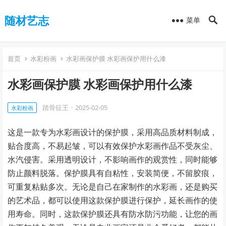
随材艺志
菜单
首页
水彩粉画
水彩画保护膜 水彩画保护用什么漆
水彩画保护膜 水彩画保护用什么漆
踏骨征王
·
2025-02-05
水彩粉画
这是一款专为水彩画设计的保护膜，采用高品质材料制成，
贴合度高，不易起皱，可以有效保护水彩画作品不受灰尘、
水汽侵害。采用透明设计，不影响画作的观赏性，同时能够
防止颜料脱落。保护膜具有自粘性，安装简便，不留胶痕，
可重复粘贴多次。无论是自己在家制作的水彩画，还是购买
的艺术品，都可以使用这款保护膜进行保护，延长画作的使
用寿命。同时，这款保护膜还具有防水防污功能，让您的画