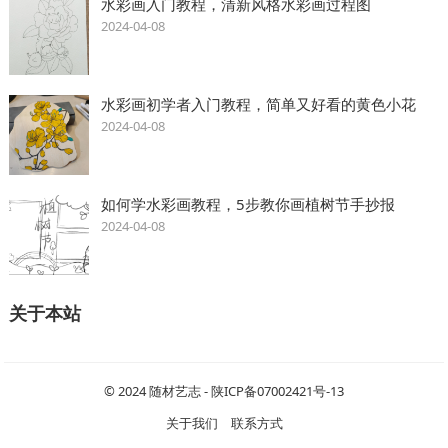
水彩画入门教程，清新风格水彩画过程图
2024-04-08
水彩画初学者入门教程，简单又好看的黄色小花
2024-04-08
如何学水彩画教程，5步教你画植树节手抄报
2024-04-08
关于本站
© 2024
随材艺志
-
陕ICP备07002421号-13
关于我们
联系方式