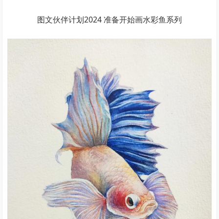
图文伙伴计划2024 准备开始画水彩鱼系列