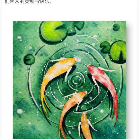
们带来的灵动与快乐。