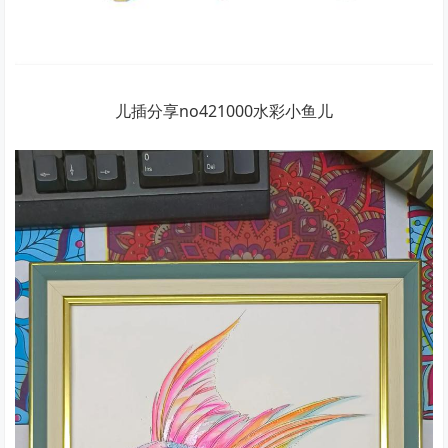
儿插分享no421000水彩小鱼儿