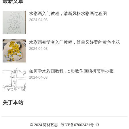
最新文章
水彩画入门教程，清新风格水彩画过程图
2024-04-08
水彩画初学者入门教程，简单又好看的黄色小花
2024-04-08
如何学水彩画教程，5步教你画植树节手抄报
2024-04-08
关于本站
© 2024
随材艺志
-
陕ICP备07002421号-13