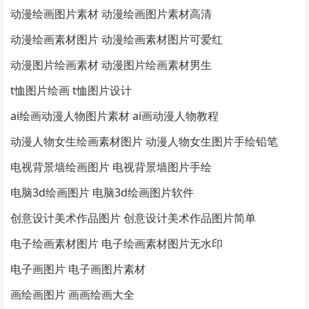
动漫绘画图片素材 动漫绘画图片素材高清
动漫绘画素材图片 动漫绘画素材图片可爱红
动漫图片绘画素材 动漫图片绘画素材男生
t恤图片绘画 t恤图片设计
ai绘画动漫人物图片素材 ai画动漫人物教程
动漫人物女生绘画素材图片 动漫人物女生图片手绘铅笔
电视背景墙绘画图片 电视背景墙图片手绘
电脑3d绘画图片 电脑3d绘画图片软件
创意设计美术作品图片 创意设计美术作品图片简单
电子绘画素材图片 电子绘画素材图片无水印
电子画图片 电子画图片素材
画绘画图片 画画绘画大全