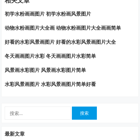
相关文章
初学水粉画画图片 初学水粉画风景图片
动物水粉画图片大全画 动物水粉画图片大全画画简单
好看的水彩风景画图片 好看的水彩风景画图片大全
冬天画画图片水彩 冬天画画图片水彩简单
风景画水彩图片 风景画水彩图片简单
水彩风景画图片 水彩风景画图片简单好看
搜
索：
最新文章