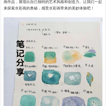
画作品，展现出自己独特的艺术风格和创造力。让我们一起
来探索水彩画的奥秘，感受水彩画带来的美妙体验吧！