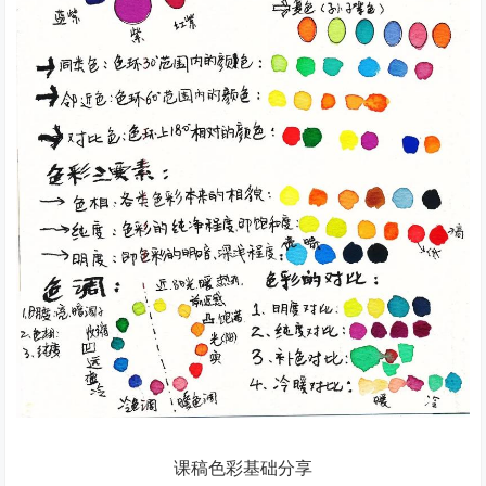
课稿色彩基础分享