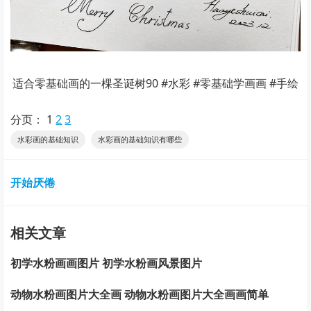
适合零基础画的一棵圣诞树90 #水彩 #零基础学画画 #手绘
分页：
1
2
3
水彩画的基础知识
水彩画的基础知识有哪些
开始厌倦
相关文章
初学水粉画画图片 初学水粉画风景图片
动物水粉画图片大全画 动物水粉画图片大全画画简单