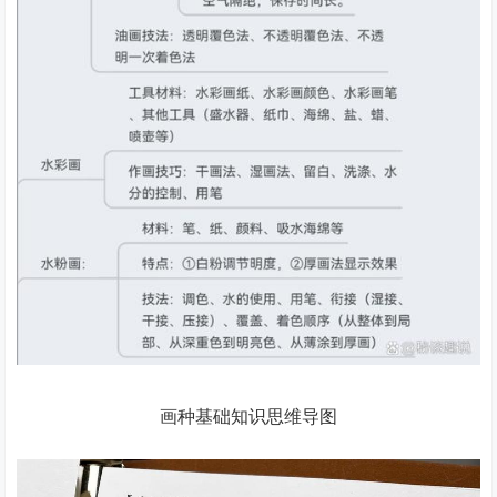
画种基础知识思维导图