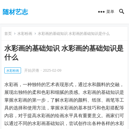
随材艺志
菜单
首页
水彩粉画
水彩画的基础知识 水彩画的基础知识是什么
水彩画的基础知识 水彩画的基础知识是
什么
开始厌倦
·
2025-02-09
水彩粉画
水彩画，一种独特的艺术表现形式，通过水和颜料的交融，
展现出独特的柔和色彩和细腻的质感。水彩画的基础知识是
掌握水彩画的第一步，了解水彩画的颜料、纸张、画笔等工
具的选择和使用方法，掌握水彩画的基本技巧和色彩搭配等
内容，对于提高水彩画的绘画水平具有重要意义。画家们可
以通过不同的水彩画基础知识，尝试创作出各种各样的水彩