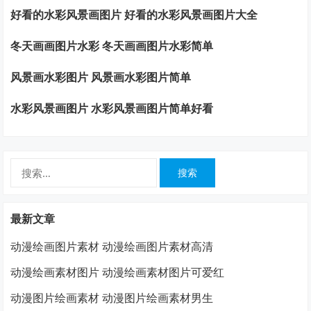
好看的水彩风景画图片 好看的水彩风景画图片大全
冬天画画图片水彩 冬天画画图片水彩简单
风景画水彩图片 风景画水彩图片简单
水彩风景画图片 水彩风景画图片简单好看
搜
索：
最新文章
动漫绘画图片素材 动漫绘画图片素材高清
动漫绘画素材图片 动漫绘画素材图片可爱红
动漫图片绘画素材 动漫图片绘画素材男生