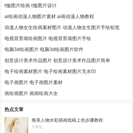
t恤图片绘画 t恤图片设计
ai绘画动漫人物图片素材 ai画动漫人物教程
动漫人物女生绘画素材图片 动漫人物女生图片手绘铅笔
电视背景墙绘画图片 电视背景墙图片手绘
电脑3d绘画图片 电脑3d绘画图片软件
创意设计美术作品图片 创意设计美术作品图片简单
电子绘画素材图片 电子绘画素材图片无水印
电子画图片 电子画图片素材
画绘画图片 画画绘画大全
热点文章
唯美人物水彩插画线稿上色步骤教程
3 评论