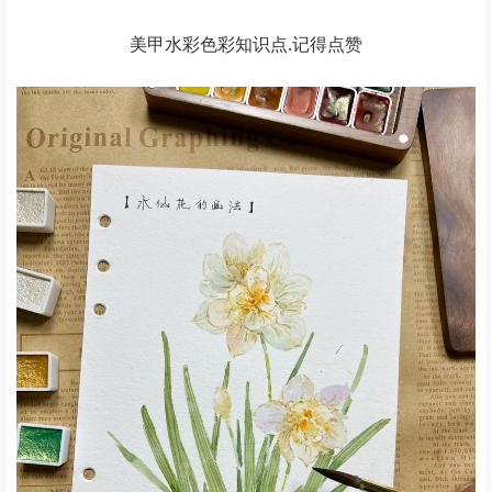
美甲水彩色彩知识点.记得点赞