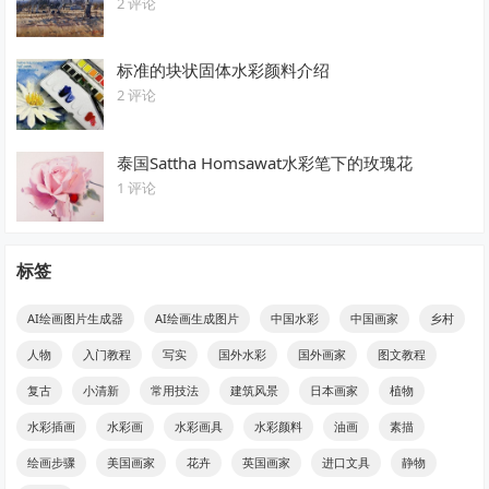
2 评论
标准的块状固体水彩颜料介绍
2 评论
泰国Sattha Homsawat水彩笔下的玫瑰花
1 评论
标签
AI绘画图片生成器
AI绘画生成图片
中国水彩
中国画家
乡村
人物
入门教程
写实
国外水彩
国外画家
图文教程
复古
小清新
常用技法
建筑风景
日本画家
植物
水彩插画
水彩画
水彩画具
水彩颜料
油画
素描
绘画步骤
美国画家
花卉
英国画家
进口文具
静物