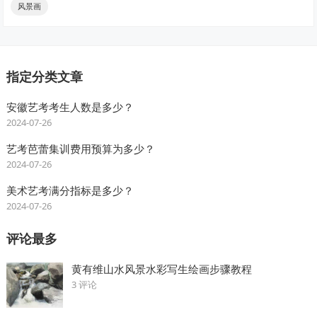
风景画
指定分类文章
安徽艺考考生人数是多少？
2024-07-26
艺考芭蕾集训费用预算为多少？
2024-07-26
美术艺考满分指标是多少？
2024-07-26
评论最多
黄有维山水风景水彩写生绘画步骤教程
3 评论