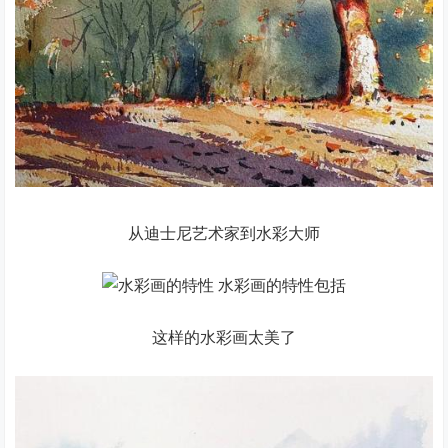
从迪士尼艺术家到水彩大师
这样的水彩画太美了