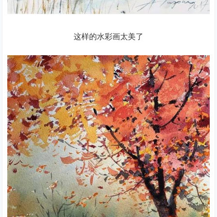
这样的水彩画太美了