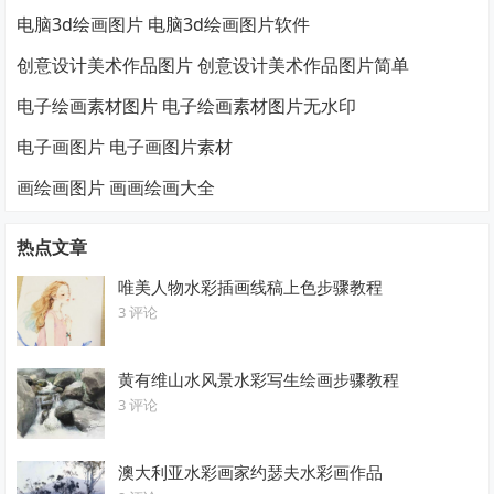
电脑3d绘画图片 电脑3d绘画图片软件
创意设计美术作品图片 创意设计美术作品图片简单
电子绘画素材图片 电子绘画素材图片无水印
电子画图片 电子画图片素材
画绘画图片 画画绘画大全
热点文章
唯美人物水彩插画线稿上色步骤教程
3 评论
黄有维山水风景水彩写生绘画步骤教程
3 评论
澳大利亚水彩画家约瑟夫水彩画作品