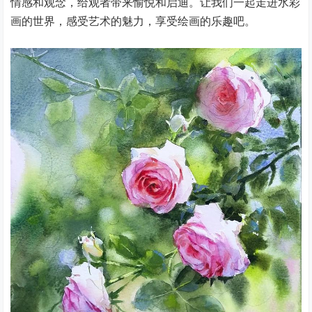
情感和观念，给观者带来愉悦和启迪。让我们一起走进水彩
画的世界，感受艺术的魅力，享受绘画的乐趣吧。