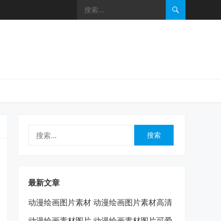
搜
索：
最新文章
动漫绘画图片素材 动漫绘画图片素材高清
动漫绘画素材图片 动漫绘画素材图片可爱