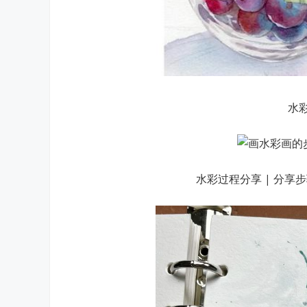
水
水彩过程分享 | 分享