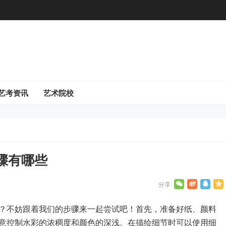
艺考资讯
艺术院校
骤有哪些
？不妨跟着我们的步骤来一起尝试吧！首先，准备好纸、颜料
意控制水彩的浓稠度和颜色的深浅。在描绘细节时可以使用细