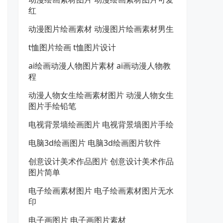
红
动漫图片绘画素材 动漫图片绘画素材男生
t恤图片绘画 t恤图片设计
ai绘画动漫人物图片素材 ai画动漫人物教
程
动漫人物女生绘画素材图片 动漫人物女生
图片手绘铅笔
电视背景墙绘画图片 电视背景墙图片手绘
电脑3d绘画图片 电脑3d绘画图片软件
创意设计美术作品图片 创意设计美术作品
图片简单
电子绘画素材图片 电子绘画素材图片无水
印
电子画图片 电子画图片素材