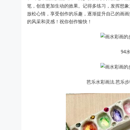
笔，创造更加生动的效果。记得多练习，发挥想象
放松心情，享受创作的乐趣，逐渐提升自己的画画
的风采和灵感！祝你创作愉快！
94
芭乐水彩画法.芭乐步