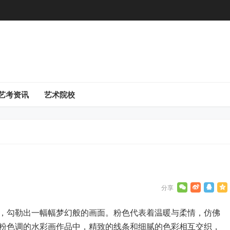
艺考资讯
艺术院校
，勾勒出一幅幅梦幻般的画面。粉色代表着温暖与柔情，仿佛
粉色调的水彩画作品中，精致的线条和细腻的色彩相互交织，