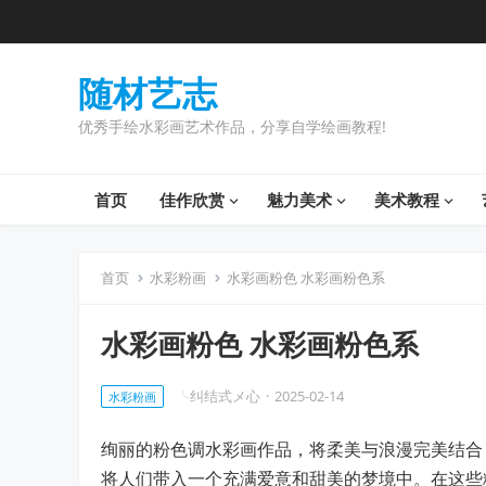
随材艺志
优秀手绘水彩画艺术作品，分享自学绘画教程!
首页
佳作欣赏
魅力美术
美术教程
首页
水彩粉画
水彩画粉色 水彩画粉色系
水彩画粉色 水彩画粉色系
╰纠结式メ心
·
2025-02-14
水彩粉画
绚丽的粉色调水彩画作品，将柔美与浪漫完美结合
将人们带入一个充满爱意和甜美的梦境中。在这些