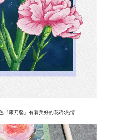
色『康乃馨』有着美好的花语:热情