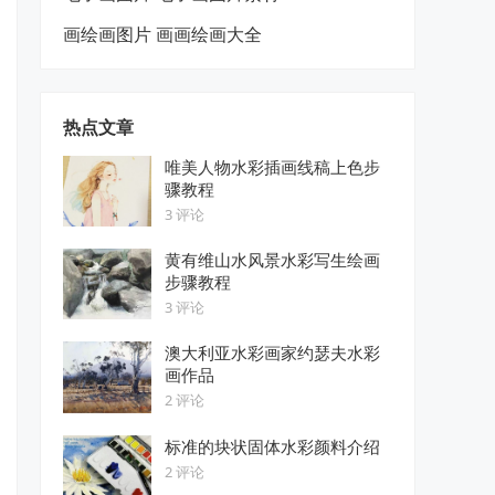
画绘画图片 画画绘画大全
热点文章
唯美人物水彩插画线稿上色步
骤教程
3 评论
黄有维山水风景水彩写生绘画
步骤教程
3 评论
澳大利亚水彩画家约瑟夫水彩
画作品
2 评论
标准的块状固体水彩颜料介绍
2 评论